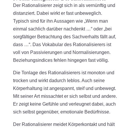
Der Rationalisierer zeigt sich in als vernünftig und
distanziert. Dabei wirkt er fast unbeweglich.
Typisch sind für ihn Aussagen wie „Wenn man
einmal sachlich darüber nachdenkt …“ oder „bei
sorgfältiger Betrachtung des Sachverhalts fällt auf,
dass …“. Das Vokabular des Rationalisierers ist
voll von Passivierungen und Normalisierungen.
Beziehungsindices fehlen hingegen fast völlig.
Die Tonlage des Rationalisierers ist monoton und
trocken und wirkt dadurch leblos. Auch seine
Körperhaltung ist angespannt, steif und unbewegt.
Mit seiner Art missachtet er sich selbst und andere.
Er zeigt keine Gefühle und verleugnet dabei, auch
sich selbst gegenüber, emotionale Bedürfnisse.
Der Rationalisierer meidet Körperkontakt und hält