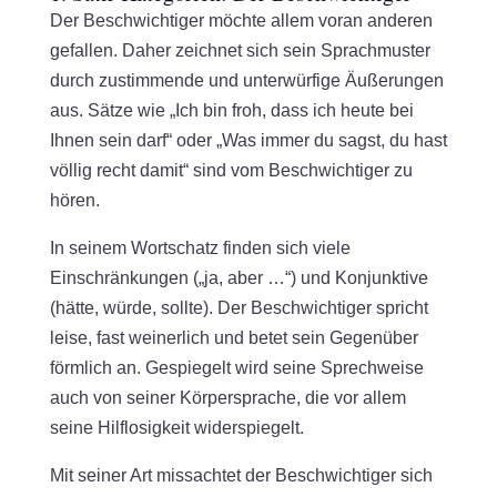
Der Beschwichtiger möchte allem voran anderen
gefallen. Daher zeichnet sich sein Sprachmuster
durch zustimmende und unterwürfige Äußerungen
aus. Sätze wie „Ich bin froh, dass ich heute bei
Ihnen sein darf“ oder „Was immer du sagst, du hast
völlig recht damit“ sind vom Beschwichtiger zu
hören.
In seinem Wortschatz finden sich viele
Einschränkungen („ja, aber …“) und Konjunktive
(hätte, würde, sollte). Der Beschwichtiger spricht
leise, fast weinerlich und betet sein Gegenüber
förmlich an. Gespiegelt wird seine Sprechweise
auch von seiner Körpersprache, die vor allem
seine Hilflosigkeit widerspiegelt.
Mit seiner Art missachtet der Beschwichtiger sich