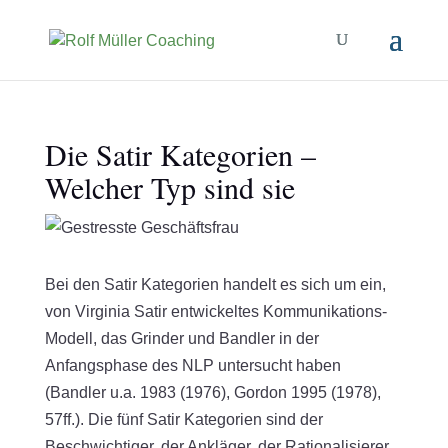
Die Satir Kategorien –
Welcher Typ sind sie
Bei den Satir Kategorien handelt es sich um ein,
von Virginia Satir entwickeltes Kommunikations-
Modell, das Grinder und Bandler in der
Anfangsphase des NLP untersucht haben
(Bandler u.a. 1983 (1976), Gordon 1995 (1978),
57ff.). Die fünf Satir Kategorien sind der
Beschwichtiger, der Ankläger, der Rationalisierer,