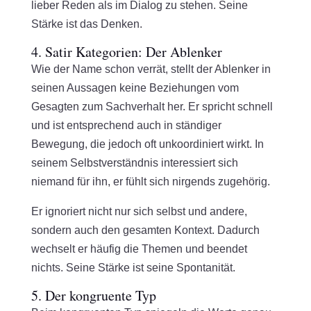
lieber Reden als im Dialog zu stehen. Seine
Stärke ist das Denken.
4. Satir Kategorien: Der Ablenker
Wie der Name schon verrät, stellt der Ablenker in
seinen Aussagen keine Beziehungen vom
Gesagten zum Sachverhalt her. Er spricht schnell
und ist entsprechend auch in ständiger
Bewegung, die jedoch oft unkoordiniert wirkt. In
seinem Selbstverständnis interessiert sich
niemand für ihn, er fühlt sich nirgends zugehörig.
Er ignoriert nicht nur sich selbst und andere,
sondern auch den gesamten Kontext. Dadurch
wechselt er häufig die Themen und beendet
nichts. Seine Stärke ist seine Spontanität.
5. Der kongruente Typ