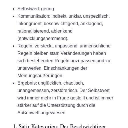
Selbstwert: gering.
Kommunikation: indirekt, unklar, unspezifisch,
inkongruent, beschwichtigend, anklagend,
rationalisierend, ablenkend
(entwicklungshemmend).
Regeln: versteckt, unpassend, unmenschliche
Regeln bleiben starr, Veränderungen haben
sich bestehenden Regeln anzupassen und zu
unterwerfen, Einschränkungen der
Meinungsäußerungen.
Ergebnis: unglücklich, chaotisch,
unangemessen, zerstörerisch. Der Selbstwert
wird immer mehr in Frage gestellt und ist immer
stärker auf die Unterstützung durch die
Außenwelt angewiesen.
1. Satir Kategorien: Der Beschwichtiger