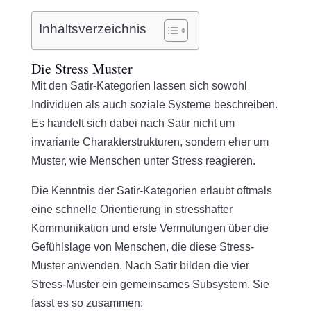
Inhaltsverzeichnis
Die Stress Muster
Mit den Satir-Kategorien lassen sich sowohl
Individuen als auch soziale Systeme beschreiben.
Es handelt sich dabei nach Satir nicht um
invariante Charakterstrukturen, sondern eher um
Muster, wie Menschen unter Stress reagieren.
Die Kenntnis der Satir-Kategorien erlaubt oftmals
eine schnelle Orientierung in stresshafter
Kommunikation und erste Vermutungen über die
Gefühlslage von Menschen, die diese Stress-
Muster anwenden. Nach Satir bilden die vier
Stress-Muster ein gemeinsames Subsystem. Sie
fasst es so zusammen: