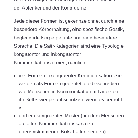
der Ablenker und der Kongruente.
Jede dieser Formen ist gekennzeichnet durch eine
besondere Körperhaltung, eine spezifische Gestik,
begleitende Körpergefühle und eine besondere
Sprache. Die Satir-Kategorien sind eine Typologie
kongruenter und inkongruenter
Kommunikationsformen, nämlich:
vier Formen inkongruenter Kommunikation. Sie
werden als Formen gedeutet, die beschreiben,
wie Menschen in Kommunikation mit anderen
ihr Selbstwertgefühl schützen, wenn es bedroht
ist
und ein kongruentes Muster (bei dem Menschen
auf allen Kommunikationskanälen
übereinstimmende Botschaften senden).