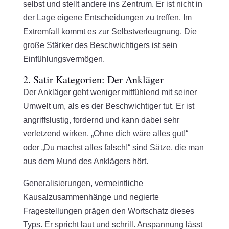
selbst und stellt andere ins Zentrum. Er ist nicht in
der Lage eigene Entscheidungen zu treffen. Im
Extremfall kommt es zur Selbstverleugnung. Die
große Stärker des Beschwichtigers ist sein
Einfühlungsvermögen.
2. Satir Kategorien: Der Ankläger
Der Ankläger geht weniger mitfühlend mit seiner
Umwelt um, als es der Beschwichtiger tut. Er ist
angriffslustig, fordernd und kann dabei sehr
verletzend wirken. „Ohne dich wäre alles gut!“
oder „Du machst alles falsch!“ sind Sätze, die man
aus dem Mund des Anklägers hört.
Generalisierungen, vermeintliche
Kausalzusammenhänge und negierte
Fragestellungen prägen den Wortschatz dieses
Typs. Er spricht laut und schrill. Anspannung lässt