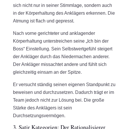
sich nicht nur in seiner Stimmlage, sondern auch
in der Körperhaltung des Anklägers erkennen. Die
Atmung ist flach und gepresst.
Nach vorne gerichteter und anklagender
Körperhaltung unterstreichen seine „Ich bin der
Boss“ Einstellung. Sein Selbstwertgefühl steigert
der Ankläger durch das Niedermachen anderer.
Der Ankläger missachtet andere und fühlt sich
gleichzeitig einsam an der Spitze.
Er versucht ständig seinen eigenen Standpunkt zu
beweisen und durchzusetzen. Dadurch trägt er im
Team jedoch nicht zur Lösung bei. Die große
Stärke des Anklägers ist sein
Durchsetzungsvermögen.
3. Satir Kategorien: Der Rationalisierer