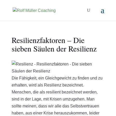
Resilienzfaktoren – Die
sieben Säulen der Resilienz
Die Fähigkeit, ein Gleichgewicht zu finden und zu
erhalten, wird als Resilienz bezeichnet.
Menschen, die als resilient bezeichnet werden,
sind in der Lage, mit Krisen umzugehen. Man
sollte meinen, dass wir alle das Selbstvertrauen
haben, aus einer Krise herauszukommen, leider