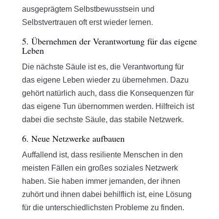
ausgeprägtem Selbstbewusstsein und
Selbstvertrauen oft erst wieder lernen.
5. Übernehmen der Verantwortung für das eigene
Leben
Die nächste Säule ist es, die Verantwortung für
das eigene Leben wieder zu übernehmen. Dazu
gehört natürlich auch, dass die Konsequenzen für
das eigene Tun übernommen werden. Hilfreich ist
dabei die sechste Säule, das stabile Netzwerk.
6. Neue Netzwerke aufbauen
Auffallend ist, dass resiliente Menschen in den
meisten Fällen ein großes soziales Netzwerk
haben. Sie haben immer jemanden, der ihnen
zuhört und ihnen dabei behilflich ist, eine Lösung
für die unterschiedlichsten Probleme zu finden.