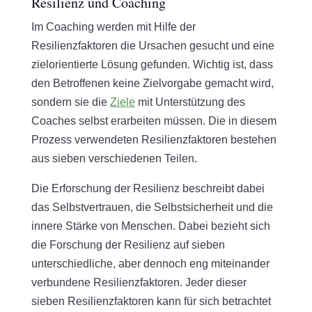
Resilienz und Coaching
Im Coaching werden mit Hilfe der
Resilienzfaktoren die Ursachen gesucht und eine
zielorientierte Lösung gefunden. Wichtig ist, dass
den Betroffenen keine Zielvorgabe gemacht wird,
sondern sie die
Ziele
mit Unterstützung des
Coaches selbst erarbeiten müssen. Die in diesem
Prozess verwendeten Resilienzfaktoren bestehen
aus sieben verschiedenen Teilen.
Die Erforschung der Resilienz beschreibt dabei
das Selbstvertrauen, die Selbstsicherheit und die
innere Stärke von Menschen. Dabei bezieht sich
die Forschung der Resilienz auf sieben
unterschiedliche, aber dennoch eng miteinander
verbundene Resilienzfaktoren. Jeder dieser
sieben Resilienzfaktoren kann für sich betrachtet