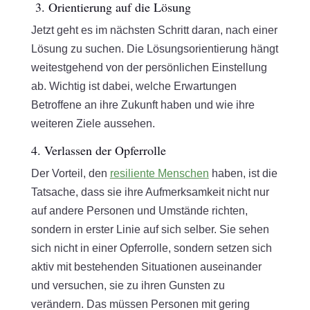
3. Orientierung auf die Lösung
Jetzt geht es im nächsten Schritt daran, nach einer
Lösung zu suchen. Die Lösungsorientierung hängt
weitestgehend von der persönlichen Einstellung
ab. Wichtig ist dabei, welche Erwartungen
Betroffene an ihre Zukunft haben und wie ihre
weiteren Ziele aussehen.
4. Verlassen der Opferrolle
Der Vorteil, den
resiliente Menschen
haben, ist die
Tatsache, dass sie ihre Aufmerksamkeit nicht nur
auf andere Personen und Umstände richten,
sondern in erster Linie auf sich selber. Sie sehen
sich nicht in einer Opferrolle, sondern setzen sich
aktiv mit bestehenden Situationen auseinander
und versuchen, sie zu ihren Gunsten zu
verändern. Das müssen Personen mit gering