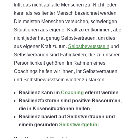
trifft das nicht auf alle Menschen zu. Nicht jeder
kann als resilienter Mensch bezeichnet werden.
Die meisten Menschen versuchen, schwierigen
Situationen aus eigener Kraft zu entkommen, aber
nicht jeder hat genug Selbstvertrauen, um dies
aus eigener Kraft zu tun.
Selbstbewusstsein
und
Selbstvertrauen sind Fähigkeiten, die zu unserer
Persönlichkeit gehören. Im Rahmen eines
Coachings helfen wir Ihnen, Ihr Selbstvertrauen
und Selbstbewusstsein wieder zu stärken.
Resilienz kann im
Coaching
erlernt werden
.
Resilienzfaktoren sind positive Ressourcen,
die in Krisensituationen helfen
Resilienz basiert auf Selbstvertrauen und
einem gesunden
Selbstwertgefühl