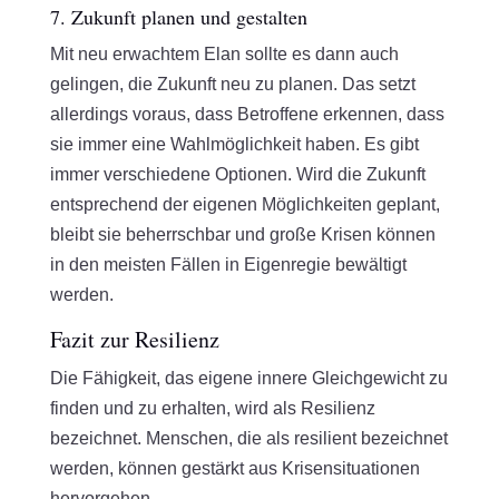
7. Zukunft planen und gestalten
Mit neu erwachtem Elan sollte es dann auch
gelingen, die Zukunft neu zu planen. Das setzt
allerdings voraus, dass Betroffene erkennen, dass
sie immer eine Wahlmöglichkeit haben. Es gibt
immer verschiedene Optionen. Wird die Zukunft
entsprechend der eigenen Möglichkeiten geplant,
bleibt sie beherrschbar und große Krisen können
in den meisten Fällen in Eigenregie bewältigt
werden.
Fazit zur Resilienz
Die Fähigkeit, das eigene innere Gleichgewicht zu
finden und zu erhalten, wird als Resilienz
bezeichnet. Menschen, die als resilient bezeichnet
werden, können gestärkt aus Krisensituationen
hervorgehen.