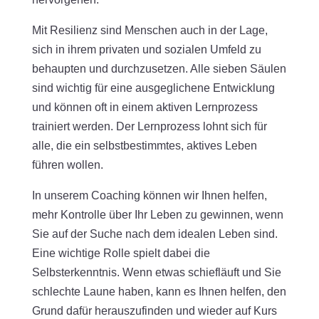
Mit Resilienz sind Menschen auch in der Lage,
sich in ihrem privaten und sozialen Umfeld zu
behaupten und durchzusetzen. Alle sieben Säulen
sind wichtig für eine ausgeglichene Entwicklung
und können oft in einem aktiven Lernprozess
trainiert werden. Der Lernprozess lohnt sich für
alle, die ein selbstbestimmtes, aktives Leben
führen wollen.
In unserem Coaching können wir Ihnen helfen,
mehr Kontrolle über Ihr Leben zu gewinnen, wenn
Sie auf der Suche nach dem idealen Leben sind.
Eine wichtige Rolle spielt dabei die
Selbsterkenntnis. Wenn etwas schiefläuft und Sie
schlechte Laune haben, kann es Ihnen helfen, den
Grund dafür herauszufinden und wieder auf Kurs