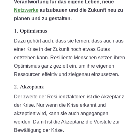
Verantwortung für das eigene Leben, neue
Netzwerke
aufzubauen und die Zukunft neu zu
planen und zu gestalten.
1. Optimismus
Dazu gehört auch, dass sie lernen, dass auch aus
einer Krise in der Zukunft noch etwas Gutes
entstehen kann. Resiliente Menschen setzen ihren
Optimismus ganz gezielt ein, um ihre eigenen
Ressourcen effektiv und zielgenau einzusetzen.
2. Akzeptanz
Der zweite der Resilienzfaktoren ist die Akzeptanz
der Krise. Nur wenn die Krise erkannt und
akzeptiert wird, kann sie auch angegangen
werden. Damit ist die Akzeptanz die Vorstufe zur
Bewältigung der Krise.