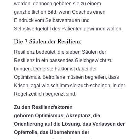
werden, dennoch gehören sie zu einem
ganzheitlichen Bild, wenn Coaches einen
Eindruck vom Selbstvertrauen und
Selbstwertgefühl des Patienten gewinnen wollen.
Die 7 Säulen der Resilienz
Resilienz bedeutet, die sieben Säulen der
Resilienz in ein passendes Gleichgewicht zu
bringen. Der erste Faktor ist dabei der
Optimismus. Betroffene müssen begreifen, dass
Krisen, egal wie schlimm sie auch scheinen, in der
Regel zeitlich begrenzt sind.
Zu den Resilienzfaktoren
gehören Optimismus, Akzeptanz, die
Orientierung auf die Lösung, das Verlassen der
Opferrolle, das Übernehmen der