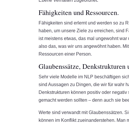
Ebene Verhalten zugeordnet.
Fähigkeiten und Ressourcen.
Fähigkeiten sind erlernt und werden so zu R
haben, um unsere Ziele zu erreichen, sind
ist meistens etwas, das mal ungewohnt war
also das, was wir uns angewöhnt haben. Mit
Ressourcen einer Person.
Glaubenssätze, Denkstrukturen
Sehr viele Modelle im NLP beschäftigen si
sind Aussagen zu Dingen, die wir für wahr h
Denkstrukturen können positiv oder negativ 
gemacht werden sollten – denn auch sie bee
Werte sind verwandt mit Glaubenssätzen. Sie
können im Konflikt zueinanderstehen. Man m