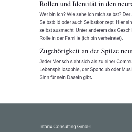
Rollen und Identität in den neu
Wer bin ich? Wie sehe ich mich selbst? Der
Selbstbild oder auch Selbstkonzept. Hier sin
selbst ausmacht. Unter anderem das Geschlec
Rolle in der Familie (ich bin verheiratet).
Zugehörigkeit an der Spitze ne
Jeder Mensch sieht sich als zu einer Commun
Lebensphilosophie, der Sportclub oder Mus
Sinn für sein Dasein gibt.
Intarix Consulting GmbH