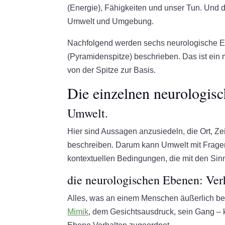
(Energie), Fähigkeiten und unser Tun. Und d
Umwelt und Umgebung.
Nachfolgend werden sechs neurologische E
(Pyramidenspitze) beschrieben. Das ist ein
von der Spitze zur Basis.
Die einzelnen neurologis
Umwelt.
Hier sind Aussagen anzusiedeln, die Ort, 
beschreiben. Darum kann Umwelt mit Frage
kontextuellen Bedingungen, die mit den Sin
die neurologischen Ebenen: Ver
Alles, was an einem Menschen äußerlich beo
Mimik
, dem Gesichtsausdruck, sein Gang – k