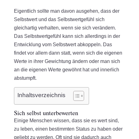
Eigentlich sollte man davon ausgehen, dass der
Selbstwert und das Selbstwertgefühl sich
gleichartig verhalten, wenn sie sich verändern.
Das Selbstwertgefühl kann sich allerdings in der
Entwicklung vom Selbstwert abkoppeln. Das
findet vor allem dann statt, wenn sich die eigenen
Werte in ihrer Gewichtung ändern oder man sich
an die eigenen Werte gewöhnt hat und innerlich
abstumpft.
Inhaltsverzeichnis
Sich selbst unterbewerten
Einige Menschen wissen, dass sie es wert sind,
zu leben, einen bestimmten Status zu haben oder
geliebt zu werden. Oft sind sie dadurch auch