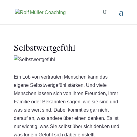
Selbstwertgefühl
Ein Lob von vertrauten Menschen kann das
eigene Selbstwertgefühl stärken. Und viele
Menschen lassen sich von ihren Freunden, ihrer
Familie oder Bekannten sagen, wie sie sind und
was sie wert sind. Dabei kommt es gar nicht
darauf an, was andere über einen denken. Es ist
nur wichtig, was Sie selbst über sich denken und
was für ein Gefühl sich dabei einstellt.