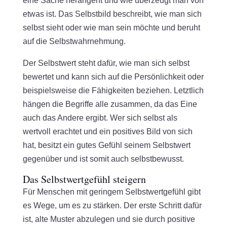
eine Sache herangeht und wie überzeugt man von
etwas ist. Das Selbstbild beschreibt, wie man sich
selbst sieht oder wie man sein möchte und beruht
auf die Selbstwahrnehmung.
Der Selbstwert steht dafür, wie man sich selbst
bewertet und kann sich auf die Persönlichkeit oder
beispielsweise die Fähigkeiten beziehen. Letztlich
hängen die Begriffe alle zusammen, da das Eine
auch das Andere ergibt. Wer sich selbst als
wertvoll erachtet und ein positives Bild von sich
hat, besitzt ein gutes Gefühl seinem Selbstwert
gegenüber und ist somit auch selbstbewusst.
Das Selbstwertgefühl steigern
Für Menschen mit geringem Selbstwertgefühl gibt
es Wege, um es zu stärken. Der erste Schritt dafür
ist, alte Muster abzulegen und sie durch positive