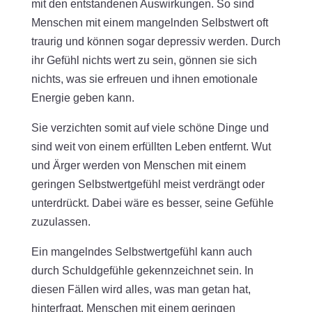
mit den entstandenen Auswirkungen. So sind
Menschen mit einem mangelnden Selbstwert oft
traurig und können sogar depressiv werden. Durch
ihr Gefühl nichts wert zu sein, gönnen sie sich
nichts, was sie erfreuen und ihnen emotionale
Energie geben kann.
Sie verzichten somit auf viele schöne Dinge und
sind weit von einem erfüllten Leben entfernt. Wut
und Ärger werden von Menschen mit einem
geringen Selbstwertgefühl meist verdrängt oder
unterdrückt. Dabei wäre es besser, seine Gefühle
zuzulassen.
Ein mangelndes Selbstwertgefühl kann auch
durch Schuldgefühle gekennzeichnet sein. In
diesen Fällen wird alles, was man getan hat,
hinterfragt. Menschen mit einem geringen