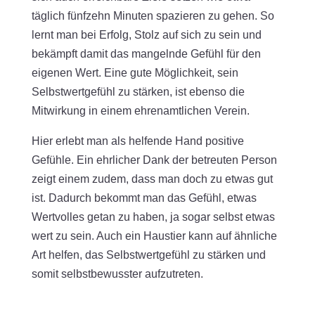
täglich fünfzehn Minuten spazieren zu gehen. So
lernt man bei Erfolg, Stolz auf sich zu sein und
bekämpft damit das mangelnde Gefühl für den
eigenen Wert. Eine gute Möglichkeit, sein
Selbstwertgefühl zu stärken, ist ebenso die
Mitwirkung in einem ehrenamtlichen Verein.
Hier erlebt man als helfende Hand positive
Gefühle. Ein ehrlicher Dank der betreuten Person
zeigt einem zudem, dass man doch zu etwas gut
ist. Dadurch bekommt man das Gefühl, etwas
Wertvolles getan zu haben, ja sogar selbst etwas
wert zu sein. Auch ein Haustier kann auf ähnliche
Art helfen, das Selbstwertgefühl zu stärken und
somit selbstbewusster aufzutreten.