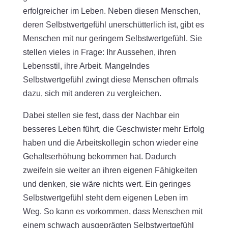
erfolgreicher im Leben. Neben diesen Menschen,
deren Selbstwertgefühl unerschütterlich ist, gibt es
Menschen mit nur geringem Selbstwertgefühl. Sie
stellen vieles in Frage: Ihr Aussehen, ihren
Lebensstil, ihre Arbeit. Mangelndes
Selbstwertgefühl zwingt diese Menschen oftmals
dazu, sich mit anderen zu vergleichen.
Dabei stellen sie fest, dass der Nachbar ein
besseres Leben führt, die Geschwister mehr Erfolg
haben und die Arbeitskollegin schon wieder eine
Gehaltserhöhung bekommen hat. Dadurch
zweifeln sie weiter an ihren eigenen Fähigkeiten
und denken, sie wäre nichts wert. Ein geringes
Selbstwertgefühl steht dem eigenen Leben im
Weg. So kann es vorkommen, dass Menschen mit
einem schwach ausgeprägten Selbstwertgefühl