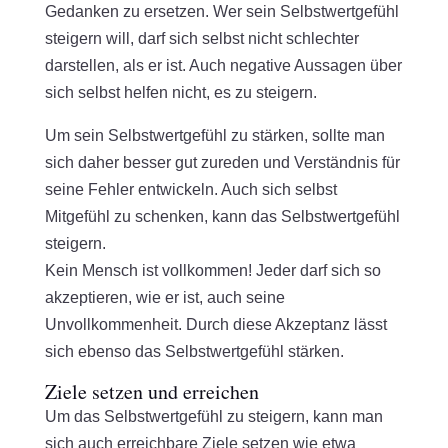
Gedanken zu ersetzen. Wer sein Selbstwertgefühl
steigern will, darf sich selbst nicht schlechter
darstellen, als er ist. Auch negative Aussagen über
sich selbst helfen nicht, es zu steigern.
Um sein Selbstwertgefühl zu stärken, sollte man
sich daher besser gut zureden und Verständnis für
seine Fehler entwickeln. Auch sich selbst
Mitgefühl zu schenken, kann das Selbstwertgefühl
steigern.
Kein Mensch ist vollkommen! Jeder darf sich so
akzeptieren, wie er ist, auch seine
Unvollkommenheit. Durch diese Akzeptanz lässt
sich ebenso das Selbstwertgefühl stärken.
Ziele setzen und erreichen
Um das Selbstwertgefühl zu steigern, kann man
sich auch erreichbare Ziele setzen wie etwa