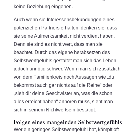
keine Beziehung eingehen.
Auch wenn sie Interessensbekundungen eines
potenziellen Partners erhalten, denken sie, dass
sie seine Aufmerksamkeit nicht verdient haben.
Denn sie sind es nicht wert, dass man sie
beachtet. Durch das eigene herabsetzen des
Selbstwertgefühls gestaltet man sich das Leben
jedoch unnötig schwer. Wenn man sich zusätzlich
von dem Familienkreis noch Aussagen wie „du
bekommst auch gar nichts auf die Reihe“ oder
„sieh dir deine Geschwister an, was die schon
alles erreicht haben“ anhören muss, sieht man
sich in seinem Nichtwertsein bestätigt.
Folgen eines mangelnden Selbstwertgefühls
Wer ein geringes Selbstwertgefühl hat, kämpft oft