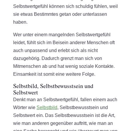
Selbstwertgefühl können sich schuldig fühlen, weil
sie etwas Bestimmtes getan oder unterlassen
haben.
Wer unter einem mangelnden Selbstwertgefühl
leidet, fühlt sich im Beisein anderer Menschen oft
auch unpassend und erlebt sich als nicht
dazugehörig. Dadurch grenzt man sich von
Mitmenschen ab und hat wenig soziale Kontakte.
Einsamkeit ist somit eine weitere Folge.
Selbstbild, Selbstbewusstsein und
Selbstwert
Denkt man an Selbstwertgefühl, fallen einem auch
Wörter wie
Selbstbild
, Selbstbewusstsein und
Selbstwert ein. Das Selbstbewusstsein ist die Art,
wie man anderen gegenüber auftritt, wie man an