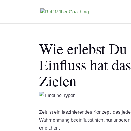
Wie erlebst Du
Einfluss hat da
Zielen
Zeit ist ein faszinierendes Konzept, das jede
Wahrnehmung beeinflusst nicht nur unseren 
erreichen.