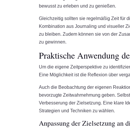
bewusst zu erleben und zu genießen.
Gleichzeitig sollten sie regelmäßig Zeit für
Kombination aus Journaling und visueller Zie
zu bleiben. Zudem können sie von der Zusa
zu gewinnen.
Praktische Anwendung der 
Um die eigene Zeitperspektive zu identifiz
Eine Möglichkeit ist die Reflexion über ver
Auch die Beobachtung der eigenen Reaktion
bevorzugte Zeitwahrnehmung geben. Selbstbew
Verbesserung der Zielsetzung. Eine klare Id
Strategien und Techniken zu wählen.
Anpassung der Zielsetzung an di