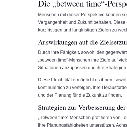
Die „between time“-Persp
Menschen mit dieser Perspektive können sow
Vergangenheit und Zukunft behalten. Diese
kurzfristigen und langfristigen Zielen zu wec
Auswirkungen auf die Zielsetzu
Durch ihre Fähigkeit, sowohl den gegenwärt
„between time“-Menschen ihre Ziele auf viel
Situationen anzupassen und ihre Strategien
Diese Flexibilität ermöglicht es ihnen, sowoh
kontinuierlich zu verfolgen. Ihre Herausfo
und der Planung für die Zukunft zu finden.
Strategien zur Verbesserung der
„Between time“-Menschen profitieren von Te
ihre Planungsfähigkeiten unterstützen. Ac