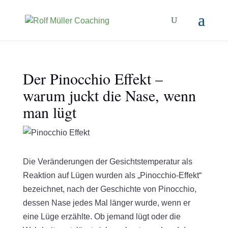
Der Pinocchio Effekt –
warum juckt die Nase, wenn
man lügt
Die Veränderungen der Gesichtstemperatur als
Reaktion auf Lügen wurden als „Pinocchio-Effekt“
bezeichnet, nach der Geschichte von Pinocchio,
dessen Nase jedes Mal länger wurde, wenn er
eine Lüge erzählte. Ob jemand lügt oder die