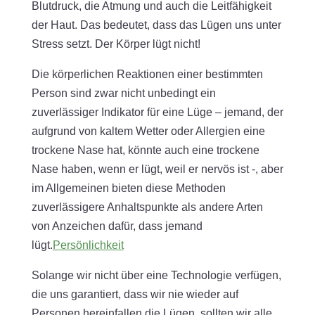
Blutdruck, die Atmung und auch die Leitfähigkeit
der Haut. Das bedeutet, dass das Lügen uns unter
Stress setzt. Der Körper lügt nicht!
Die körperlichen Reaktionen einer bestimmten
Person sind zwar nicht unbedingt ein
zuverlässiger Indikator für eine Lüge – jemand, der
aufgrund von kaltem Wetter oder Allergien eine
trockene Nase hat, könnte auch eine trockene
Nase haben, wenn er lügt, weil er nervös ist -, aber
im Allgemeinen bieten diese Methoden
zuverlässigere Anhaltspunkte als andere Arten
von Anzeichen dafür, dass jemand
lügt.
Persönlichkeit
Solange wir nicht über eine Technologie verfügen,
die uns garantiert, dass wir nie wieder auf
Personen hereinfallen die Lügen, sollten wir alle