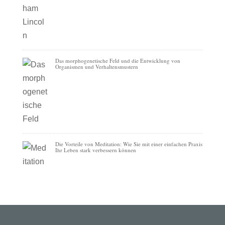
Das morphogenetische Feld und die Entwicklung von
Organismen und Verhaltensmustern
Die Vorteile von Meditation: Wie Sie mit einer einfachen Praxis
Ihr Leben stark verbessern können