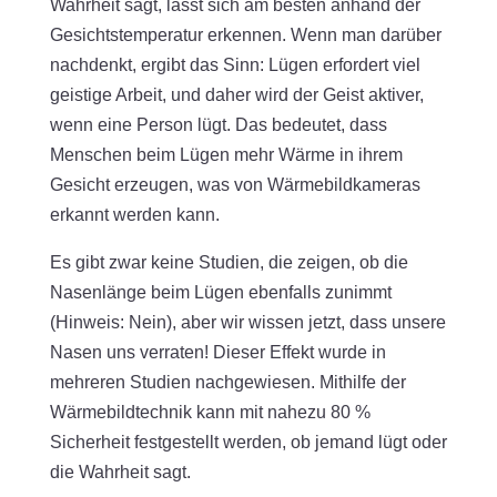
Wahrheit sagt, lässt sich am besten anhand der
Gesichtstemperatur erkennen. Wenn man darüber
nachdenkt, ergibt das Sinn: Lügen erfordert viel
geistige Arbeit, und daher wird der Geist aktiver,
wenn eine Person lügt. Das bedeutet, dass
Menschen beim Lügen mehr Wärme in ihrem
Gesicht erzeugen, was von Wärmebildkameras
erkannt werden kann.
Es gibt zwar keine Studien, die zeigen, ob die
Nasenlänge beim Lügen ebenfalls zunimmt
(Hinweis: Nein), aber wir wissen jetzt, dass unsere
Nasen uns verraten! Dieser Effekt wurde in
mehreren Studien nachgewiesen. Mithilfe der
Wärmebildtechnik kann mit nahezu 80 %
Sicherheit festgestellt werden, ob jemand lügt oder
die Wahrheit sagt.