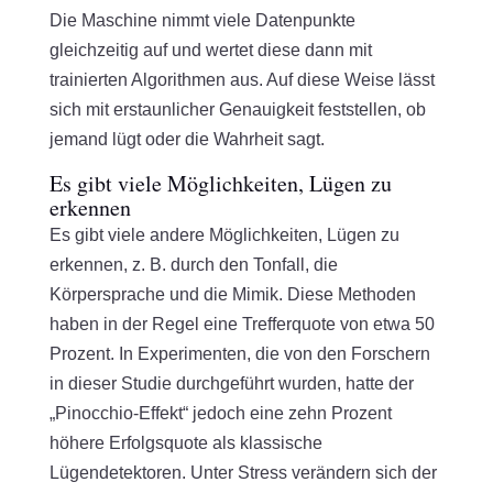
Die Maschine nimmt viele Datenpunkte
gleichzeitig auf und wertet diese dann mit
trainierten Algorithmen aus. Auf diese Weise lässt
sich mit erstaunlicher Genauigkeit feststellen, ob
jemand lügt oder die Wahrheit sagt.
Es gibt viele Möglichkeiten, Lügen zu
erkennen
Es gibt viele andere Möglichkeiten, Lügen zu
erkennen, z. B. durch den Tonfall, die
Körpersprache und die Mimik. Diese Methoden
haben in der Regel eine Trefferquote von etwa 50
Prozent. In Experimenten, die von den Forschern
in dieser Studie durchgeführt wurden, hatte der
„Pinocchio-Effekt“ jedoch eine zehn Prozent
höhere Erfolgsquote als klassische
Lügendetektoren. Unter Stress verändern sich der