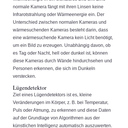
normale Kamera fängt mit ihren Linsen keine
Infrarotstrahlung oder Wärmeenergie ein. Der
Unterschied zwischen normalen Kameras und
wärmesuchenden Kameras besteht darin, dass
eine wärmesuchende Kamera kein Licht benötigt,
um ein Bild zu erzeugen. Unabhängig davon, ob
es Tag oder Nacht, hell oder dunkel ist, können
diese Kameras durch Wände hindurchsehen und
Personen erkennen, die sich im Dunkeln
verstecken.
Lügendetektor
Ziel eines Lügendetektors ist es, kleine
Veränderungen im Körper, z. B. bei Temperatur,
Puls oder Atmung, zu erkennen und diese Daten
auf der Grundlage von Algorithmen aus der
künstlichen Intelligenz automatisch auszuwerten.