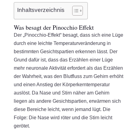
Inhaltsverzeichnis
Was besagt der Pinocchio Effekt
Der „Pinocchio-Effekt“ besagt, dass sich eine Lüge
durch eine leichte Temperaturveränderung in
bestimmten Gesichtspartien erkennen lässt. Der
Grund dafür ist, dass das Erzählen einer Lüge
mehr neuronale Aktivität erfordert als das Erzählen
der Wahrheit, was den Blutfluss zum Gehirn erhöht
und einen Anstieg der Körperkerntemperatur
auslöst. Da Nase und Stirn näher am Gehirn
liegen als andere Gesichtspartien, erwärmen sich
diese Bereiche leicht, wenn jemand lügt. Die
Folge: Die Nase wird röter und die Stirn leicht
gerötet.