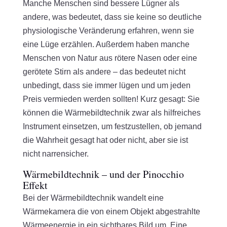
Manche Menschen sind bessere Lügner als
andere, was bedeutet, dass sie keine so deutliche
physiologische Veränderung erfahren, wenn sie
eine Lüge erzählen. Außerdem haben manche
Menschen von Natur aus rötere Nasen oder eine
gerötete Stirn als andere – das bedeutet nicht
unbedingt, dass sie immer lügen und um jeden
Preis vermieden werden sollten! Kurz gesagt: Sie
können die Wärmebildtechnik zwar als hilfreiches
Instrument einsetzen, um festzustellen, ob jemand
die Wahrheit gesagt hat oder nicht, aber sie ist
nicht narrensicher.
Wärmebildtechnik – und der Pinocchio
Effekt
Bei der Wärmebildtechnik wandelt eine
Wärmekamera die von einem Objekt abgestrahlte
Wärmeenergie in ein sichtbares Bild um. Eine