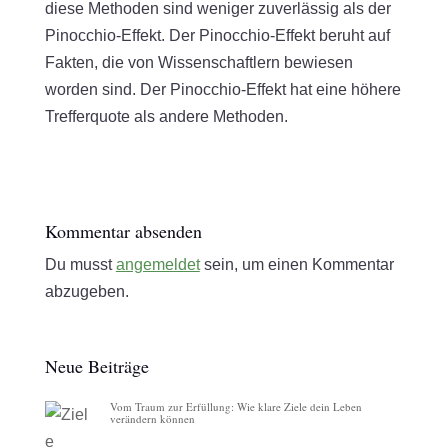
diese Methoden sind weniger zuverlässig als der
Pinocchio-Effekt. Der Pinocchio-Effekt beruht auf
Fakten, die von Wissenschaftlern bewiesen
worden sind. Der Pinocchio-Effekt hat eine höhere
Trefferquote als andere Methoden.
Kommentar absenden
Du musst
angemeldet
sein, um einen Kommentar
abzugeben.
Neue Beiträge
Vom Traum zur Erfüllung: Wie klare Ziele dein Leben
verändern können