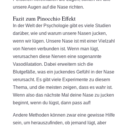
unsere Augen auf die Nase richten.
Fazit zum Pinocchio Effekt
In der Welt der Psychologie gibt es viele Studien
darüber, wie und warum unsere Nasen jucken,
wenn wir lügen. Unsere Nase ist mit einer Vielzahl
von Nerven verbunden ist. Wenn man lügt,
verursachen diese Nerven eine sogenannte
Vasodilatation. Dabei erweitern sich die
Blutgefäße, was ein juckendes Gefühl in der Nase
verursacht. Es gibt viele Experimente zu diesem
Thema, und die meisten zeigen, dass es wahr ist.
Wenn also das nächste Mal deine Nase zu jucken
beginnt, wenn du lügst, dann pass auf!
Andere Methoden können zwar eine gewisse Hilfe
sein, um herauszufinden, ob jemand lügt, aber