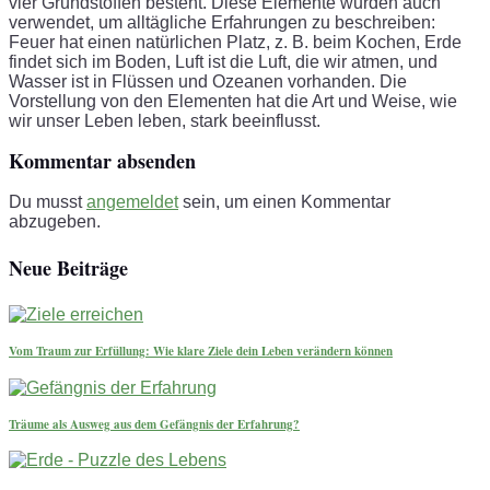
vier Grundstoffen besteht. Diese Elemente wurden auch
verwendet, um alltägliche Erfahrungen zu beschreiben:
Feuer hat einen natürlichen Platz, z. B. beim Kochen, Erde
findet sich im Boden, Luft ist die Luft, die wir atmen, und
Wasser ist in Flüssen und Ozeanen vorhanden. Die
Vorstellung von den Elementen hat die Art und Weise, wie
wir unser Leben leben, stark beeinflusst.
Kommentar absenden
Du musst
angemeldet
sein, um einen Kommentar
abzugeben.
Neue Beiträge
Vom Traum zur Erfüllung: Wie klare Ziele dein Leben verändern können
Träume als Ausweg aus dem Gefängnis der Erfahrung?