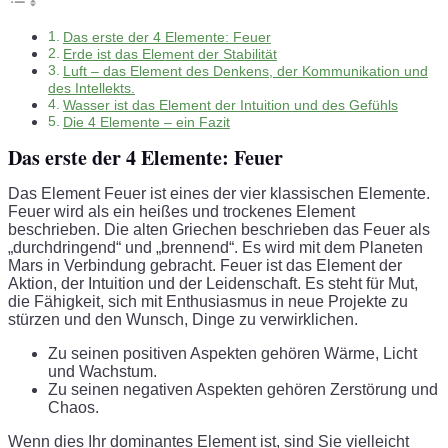
Das erste der 4 Elemente: Feuer
Erde ist das Element der Stabilität
Luft – das Element des Denkens, der Kommunikation und
des Intellekts.
Wasser ist das Element der Intuition und des Gefühls
Die 4 Elemente – ein Fazit
Das erste der 4 Elemente: Feuer
Das Element Feuer ist eines der vier klassischen Elemente.
Feuer wird als ein heißes und trockenes Element
beschrieben. Die alten Griechen beschrieben das Feuer als
„durchdringend“ und „brennend“. Es wird mit dem Planeten
Mars in Verbindung gebracht. Feuer ist das Element der
Aktion, der Intuition und der Leidenschaft. Es steht für Mut,
die Fähigkeit, sich mit Enthusiasmus in neue Projekte zu
stürzen und den Wunsch, Dinge zu verwirklichen.
Zu seinen positiven Aspekten gehören Wärme, Licht
und Wachstum.
Zu seinen negativen Aspekten gehören Zerstörung und
Chaos.
Wenn dies Ihr dominantes Element ist, sind Sie vielleicht