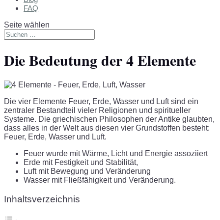
FAQ
Seite wählen
Die Bedeutung der 4 Elemente
Die vier Elemente Feuer, Erde, Wasser und Luft sind ein
zentraler Bestandteil vieler Religionen und spiritueller
Systeme. Die griechischen Philosophen der Antike glaubten,
dass alles in der Welt aus diesen vier Grundstoffen besteht:
Feuer, Erde, Wasser und Luft.
Feuer wurde mit Wärme, Licht und Energie assoziiert
Erde mit Festigkeit und Stabilität,
Luft mit Bewegung und Veränderung
Wasser mit Fließfähigkeit und Veränderung.
Inhaltsverzeichnis