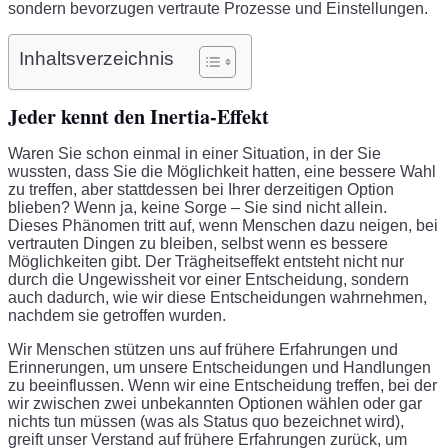
sondern bevorzugen vertraute Prozesse und Einstellungen.
Inhaltsverzeichnis
Jeder kennt den Inertia-Effekt
Waren Sie schon einmal in einer Situation, in der Sie
wussten, dass Sie die Möglichkeit hatten, eine bessere Wahl
zu treffen, aber stattdessen bei Ihrer derzeitigen Option
blieben? Wenn ja, keine Sorge – Sie sind nicht allein.
Dieses Phänomen tritt auf, wenn Menschen dazu neigen, bei
vertrauten Dingen zu bleiben, selbst wenn es bessere
Möglichkeiten gibt. Der Trägheitseffekt entsteht nicht nur
durch die Ungewissheit vor einer Entscheidung, sondern
auch dadurch, wie wir diese Entscheidungen wahrnehmen,
nachdem sie getroffen wurden.
Wir Menschen stützen uns auf frühere Erfahrungen und
Erinnerungen, um unsere Entscheidungen und Handlungen
zu beeinflussen. Wenn wir eine Entscheidung treffen, bei der
wir zwischen zwei unbekannten Optionen wählen oder gar
nichts tun müssen (was als Status quo bezeichnet wird),
greift unser Verstand auf frühere Erfahrungen zurück, um