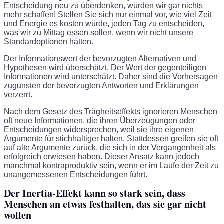
Entscheidung neu zu überdenken, würden wir gar nichts
mehr schaffen! Stellen Sie sich nur einmal vor, wie viel Zeit
und Energie es kosten würde, jeden Tag zu entscheiden,
was wir zu Mittag essen sollen, wenn wir nicht unsere
Standardoptionen hätten.
Der Informationswert der bevorzugten Alternativen und
Hypothesen wird überschätzt. Der Wert der gegenteiligen
Informationen wird unterschätzt. Daher sind die Vorhersagen
zugunsten der bevorzugten Antworten und Erklärungen
verzerrt.
Nach dem Gesetz des Trägheitseffekts ignorieren Menschen
oft neue Informationen, die ihren Überzeugungen oder
Entscheidungen widersprechen, weil sie ihre eigenen
Argumente für stichhaltiger halten. Stattdessen greifen sie oft
auf alte Argumente zurück, die sich in der Vergangenheit als
erfolgreich erwiesen haben. Dieser Ansatz kann jedoch
manchmal kontraproduktiv sein, wenn er im Laufe der Zeit zu
unangemessenen Entscheidungen führt.
Der Inertia-Effekt kann so stark sein, dass
Menschen an etwas festhalten, das sie gar nicht
wollen