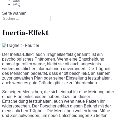
FAQ
Seite wählen
Inertia-Effekt
Der Inertia-Effekt, auch Trägheitseffekt genannt, ist ein
psychologisches Phänomen. Wenn eine Entscheidung
einmal getroffen wurde, bleibt sie oft auch angesichts
widersprüchlicher Informationen unverändert. Die Trägheit
des Menschen bedeutet, dass er oft beschließt, an seinem
zuvor gewählten Plan oder seiner Einstellung festzuhalten,
auch wenn es gute Gründe gibt, sie zu überdenken.
So neigen Menschen, die sich einmal für eine Meinung oder
einen Plan entschieden haben, dazu, an dieser
Entscheidung festzuhalten, auch wenn neue Fakten ihr
widersprechen. Der Forscher erklärt diesen Befund mit der
menschlichen Trägheit: Die Menschen wollen keine Mühe
und Zeit aufwenden, um neue Entscheidungen zu treffen,