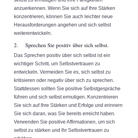
anzuerkennen. Wenn Sie sich auf Ihre Stärken
konzentrieren, können Sie auch leichter neue
Herausforderungen angehen und sich selbst
weiterentwickeln.
2. Sprechen Sie positiv über sich selbst.
Das Sprechen positiv über sich selbst ist ein
wichtiger Schritt, um Selbstvertrauen zu
entwickeln. Vermeiden Sie es, sich selbst zu
kritisieren oder negativ über sich zu sprechen.
Stattdessen sollten Sie positive Selbstgespräche
führen und sich selbst ermutigen. Konzentrieren
Sie sich auf Ihre Stärken und Erfolge und erinnern
Sie sich daran, was Sie bereits erreicht haben.
Verwenden Sie positive Affirmationen, um sich
selbst zu stärken und Ihr Selbstvertrauen zu