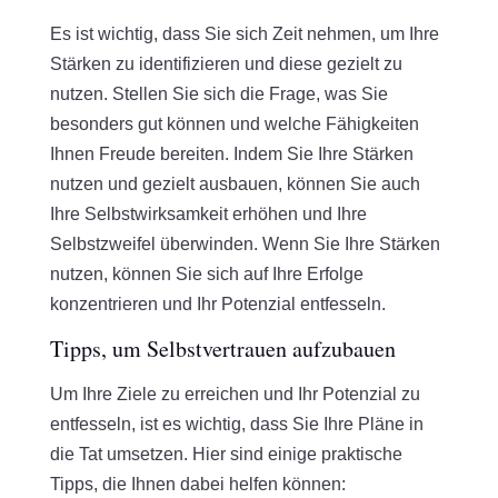
Es ist wichtig, dass Sie sich Zeit nehmen, um Ihre
Stärken zu identifizieren und diese gezielt zu
nutzen. Stellen Sie sich die Frage, was Sie
besonders gut können und welche Fähigkeiten
Ihnen Freude bereiten. Indem Sie Ihre Stärken
nutzen und gezielt ausbauen, können Sie auch
Ihre Selbstwirksamkeit erhöhen und Ihre
Selbstzweifel überwinden. Wenn Sie Ihre Stärken
nutzen, können Sie sich auf Ihre Erfolge
konzentrieren und Ihr Potenzial entfesseln.
Tipps, um Selbstvertrauen aufzubauen
Um Ihre Ziele zu erreichen und Ihr Potenzial zu
entfesseln, ist es wichtig, dass Sie Ihre Pläne in
die Tat umsetzen. Hier sind einige praktische
Tipps, die Ihnen dabei helfen können: