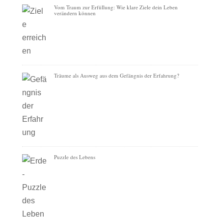
Vom Traum zur Erfüllung: Wie klare Ziele dein Leben
verändern können
Träume als Ausweg aus dem Gefängnis der Erfahrung?
Puzzle des Lebens