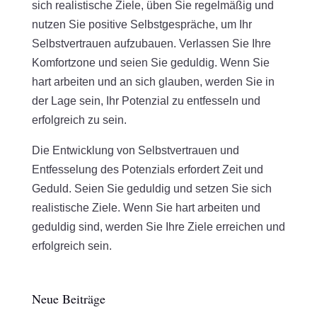
sich realistische Ziele, üben Sie regelmäßig und
nutzen Sie positive Selbstgespräche, um Ihr
Selbstvertrauen aufzubauen. Verlassen Sie Ihre
Komfortzone und seien Sie geduldig. Wenn Sie
hart arbeiten und an sich glauben, werden Sie in
der Lage sein, Ihr Potenzial zu entfesseln und
erfolgreich zu sein.
Die Entwicklung von Selbstvertrauen und
Entfesselung des Potenzials erfordert Zeit und
Geduld. Seien Sie geduldig und setzen Sie sich
realistische Ziele. Wenn Sie hart arbeiten und
geduldig sind, werden Sie Ihre Ziele erreichen und
erfolgreich sein.
Neue Beiträge