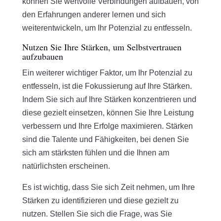
können Sie wertvolle Verbindungen aufbauen, von
den Erfahrungen anderer lernen und sich
weiterentwickeln, um Ihr Potenzial zu entfesseln.
Nutzen Sie Ihre Stärken, um Selbstvertrauen
aufzubauen
Ein weiterer wichtiger Faktor, um Ihr Potenzial zu
entfesseln, ist die Fokussierung auf Ihre Stärken.
Indem Sie sich auf Ihre Stärken konzentrieren und
diese gezielt einsetzen, können Sie Ihre Leistung
verbessern und Ihre Erfolge maximieren. Stärken
sind die Talente und Fähigkeiten, bei denen Sie
sich am stärksten fühlen und die Ihnen am
natürlichsten erscheinen.
Es ist wichtig, dass Sie sich Zeit nehmen, um Ihre
Stärken zu identifizieren und diese gezielt zu
nutzen. Stellen Sie sich die Frage, was Sie