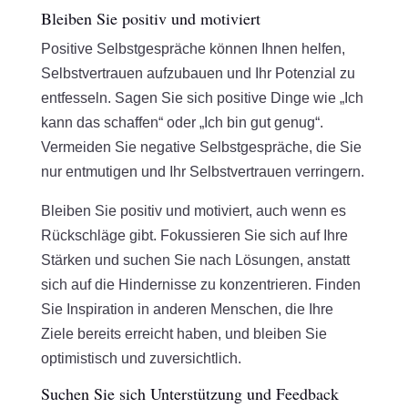
Bleiben Sie positiv und motiviert
Positive Selbstgespräche können Ihnen helfen,
Selbstvertrauen aufzubauen und Ihr Potenzial zu
entfesseln. Sagen Sie sich positive Dinge wie „Ich
kann das schaffen“ oder „Ich bin gut genug“.
Vermeiden Sie negative Selbstgespräche, die Sie
nur entmutigen und Ihr Selbstvertrauen verringern.
Bleiben Sie positiv und motiviert, auch wenn es
Rückschläge gibt. Fokussieren Sie sich auf Ihre
Stärken und suchen Sie nach Lösungen, anstatt
sich auf die Hindernisse zu konzentrieren. Finden
Sie Inspiration in anderen Menschen, die Ihre
Ziele bereits erreicht haben, und bleiben Sie
optimistisch und zuversichtlich.
Suchen Sie sich Unterstützung und Feedback