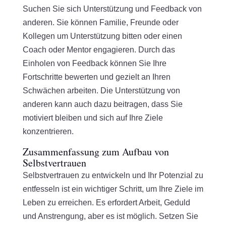
Suchen Sie sich Unterstützung und Feedback von
anderen. Sie können Familie, Freunde oder
Kollegen um Unterstützung bitten oder einen
Coach oder Mentor engagieren. Durch das
Einholen von Feedback können Sie Ihre
Fortschritte bewerten und gezielt an Ihren
Schwächen arbeiten. Die Unterstützung von
anderen kann auch dazu beitragen, dass Sie
motiviert bleiben und sich auf Ihre Ziele
konzentrieren.
Zusammenfassung zum Aufbau von
Selbstvertrauen
Selbstvertrauen zu entwickeln und Ihr Potenzial zu
entfesseln ist ein wichtiger Schritt, um Ihre Ziele im
Leben zu erreichen. Es erfordert Arbeit, Geduld
und Anstrengung, aber es ist möglich. Setzen Sie