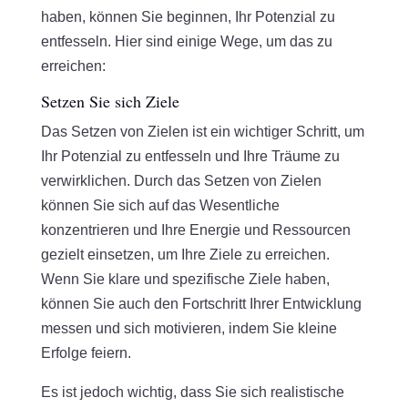
haben, können Sie beginnen, Ihr Potenzial zu
entfesseln. Hier sind einige Wege, um das zu
erreichen:
Setzen Sie sich Ziele
Das Setzen von Zielen ist ein wichtiger Schritt, um
Ihr Potenzial zu entfesseln und Ihre Träume zu
verwirklichen. Durch das Setzen von Zielen
können Sie sich auf das Wesentliche
konzentrieren und Ihre Energie und Ressourcen
gezielt einsetzen, um Ihre Ziele zu erreichen.
Wenn Sie klare und spezifische Ziele haben,
können Sie auch den Fortschritt Ihrer Entwicklung
messen und sich motivieren, indem Sie kleine
Erfolge feiern.
Es ist jedoch wichtig, dass Sie sich realistische