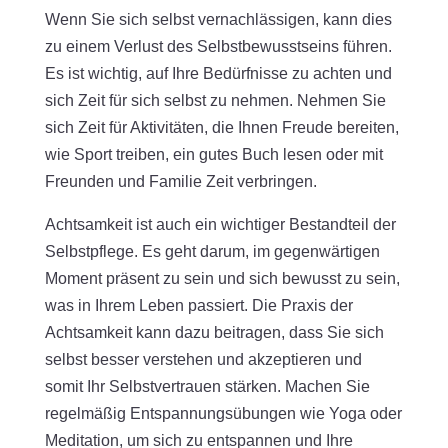
Wenn Sie sich selbst vernachlässigen, kann dies
zu einem Verlust des Selbstbewusstseins führen.
Es ist wichtig, auf Ihre Bedürfnisse zu achten und
sich Zeit für sich selbst zu nehmen. Nehmen Sie
sich Zeit für Aktivitäten, die Ihnen Freude bereiten,
wie Sport treiben, ein gutes Buch lesen oder mit
Freunden und Familie Zeit verbringen.
Achtsamkeit ist auch ein wichtiger Bestandteil der
Selbstpflege. Es geht darum, im gegenwärtigen
Moment präsent zu sein und sich bewusst zu sein,
was in Ihrem Leben passiert. Die Praxis der
Achtsamkeit kann dazu beitragen, dass Sie sich
selbst besser verstehen und akzeptieren und
somit Ihr Selbstvertrauen stärken. Machen Sie
regelmäßig Entspannungsübungen wie Yoga oder
Meditation, um sich zu entspannen und Ihre