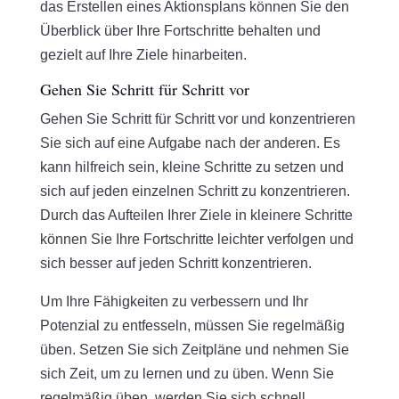
das Erstellen eines Aktionsplans können Sie den
Überblick über Ihre Fortschritte behalten und
gezielt auf Ihre Ziele hinarbeiten.
Gehen Sie Schritt für Schritt vor
Gehen Sie Schritt für Schritt vor und konzentrieren
Sie sich auf eine Aufgabe nach der anderen. Es
kann hilfreich sein, kleine Schritte zu setzen und
sich auf jeden einzelnen Schritt zu konzentrieren.
Durch das Aufteilen Ihrer Ziele in kleinere Schritte
können Sie Ihre Fortschritte leichter verfolgen und
sich besser auf jeden Schritt konzentrieren.
Um Ihre Fähigkeiten zu verbessern und Ihr
Potenzial zu entfesseln, müssen Sie regelmäßig
üben. Setzen Sie sich Zeitpläne und nehmen Sie
sich Zeit, um zu lernen und zu üben. Wenn Sie
regelmäßig üben, werden Sie sich schnell