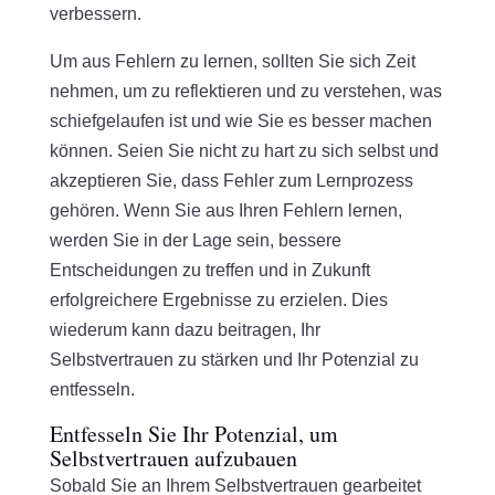
verbessern.
Um aus Fehlern zu lernen, sollten Sie sich Zeit
nehmen, um zu reflektieren und zu verstehen, was
schiefgelaufen ist und wie Sie es besser machen
können. Seien Sie nicht zu hart zu sich selbst und
akzeptieren Sie, dass Fehler zum Lernprozess
gehören. Wenn Sie aus Ihren Fehlern lernen,
werden Sie in der Lage sein, bessere
Entscheidungen zu treffen und in Zukunft
erfolgreichere Ergebnisse zu erzielen. Dies
wiederum kann dazu beitragen, Ihr
Selbstvertrauen zu stärken und Ihr Potenzial zu
entfesseln.
Entfesseln Sie Ihr Potenzial, um
Selbstvertrauen aufzubauen
Sobald Sie an Ihrem Selbstvertrauen gearbeitet