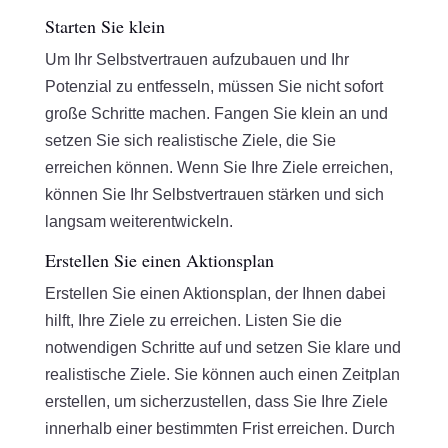
Starten Sie klein
Um Ihr Selbstvertrauen aufzubauen und Ihr
Potenzial zu entfesseln, müssen Sie nicht sofort
große Schritte machen. Fangen Sie klein an und
setzen Sie sich realistische Ziele, die Sie
erreichen können. Wenn Sie Ihre Ziele erreichen,
können Sie Ihr Selbstvertrauen stärken und sich
langsam weiterentwickeln.
Erstellen Sie einen Aktionsplan
Erstellen Sie einen Aktionsplan, der Ihnen dabei
hilft, Ihre Ziele zu erreichen. Listen Sie die
notwendigen Schritte auf und setzen Sie klare und
realistische Ziele. Sie können auch einen Zeitplan
erstellen, um sicherzustellen, dass Sie Ihre Ziele
innerhalb einer bestimmten Frist erreichen. Durch