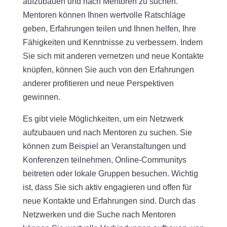
aufzubauen und nach Mentoren zu suchen.
Mentoren können Ihnen wertvolle Ratschläge
geben, Erfahrungen teilen und Ihnen helfen, Ihre
Fähigkeiten und Kenntnisse zu verbessern. Indem
Sie sich mit anderen vernetzen und neue Kontakte
knüpfen, können Sie auch von den Erfahrungen
anderer profitieren und neue Perspektiven
gewinnen.
Es gibt viele Möglichkeiten, um ein Netzwerk
aufzubauen und nach Mentoren zu suchen. Sie
können zum Beispiel an Veranstaltungen und
Konferenzen teilnehmen, Online-Communitys
beitreten oder lokale Gruppen besuchen. Wichtig
ist, dass Sie sich aktiv engagieren und offen für
neue Kontakte und Erfahrungen sind. Durch das
Netzwerken und die Suche nach Mentoren