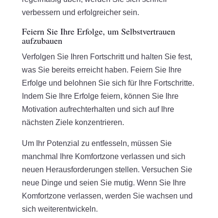
verbessern und erfolgreicher sein.
Feiern Sie Ihre Erfolge, um Selbstvertrauen
aufzubauen
Verfolgen Sie Ihren Fortschritt und halten Sie fest,
was Sie bereits erreicht haben. Feiern Sie Ihre
Erfolge und belohnen Sie sich für Ihre Fortschritte.
Indem Sie Ihre Erfolge feiern, können Sie Ihre
Motivation aufrechterhalten und sich auf Ihre
nächsten Ziele konzentrieren.
Um Ihr Potenzial zu entfesseln, müssen Sie
manchmal Ihre Komfortzone verlassen und sich
neuen Herausforderungen stellen. Versuchen Sie
neue Dinge und seien Sie mutig. Wenn Sie Ihre
Komfortzone verlassen, werden Sie wachsen und
sich weiterentwickeln.