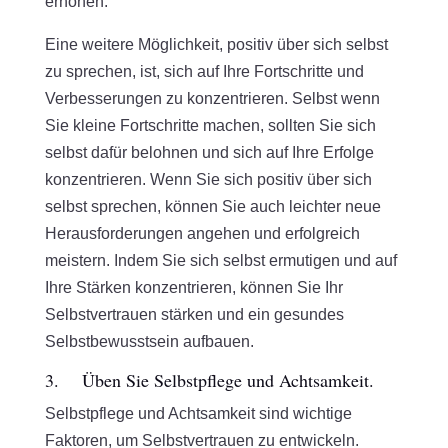
erhöhen.
Eine weitere Möglichkeit, positiv über sich selbst
zu sprechen, ist, sich auf Ihre Fortschritte und
Verbesserungen zu konzentrieren. Selbst wenn
Sie kleine Fortschritte machen, sollten Sie sich
selbst dafür belohnen und sich auf Ihre Erfolge
konzentrieren. Wenn Sie sich positiv über sich
selbst sprechen, können Sie auch leichter neue
Herausforderungen angehen und erfolgreich
meistern. Indem Sie sich selbst ermutigen und auf
Ihre Stärken konzentrieren, können Sie Ihr
Selbstvertrauen stärken und ein gesundes
Selbstbewusstsein aufbauen.
3. Üben Sie Selbstpflege und Achtsamkeit.
Selbstpflege und Achtsamkeit sind wichtige
Faktoren, um Selbstvertrauen zu entwickeln.