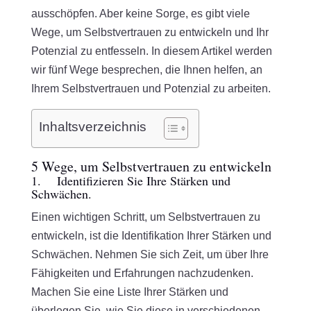
ausschöpfen. Aber keine Sorge, es gibt viele
Wege, um Selbstvertrauen zu entwickeln und Ihr
Potenzial zu entfesseln. In diesem Artikel werden
wir fünf Wege besprechen, die Ihnen helfen, an
Ihrem Selbstvertrauen und Potenzial zu arbeiten.
Inhaltsverzeichnis
5 Wege, um Selbstvertrauen zu entwickeln
1. Identifizieren Sie Ihre Stärken und
Schwächen.
Einen wichtigen Schritt, um Selbstvertrauen zu
entwickeln, ist die Identifikation Ihrer Stärken und
Schwächen. Nehmen Sie sich Zeit, um über Ihre
Fähigkeiten und Erfahrungen nachzudenken.
Machen Sie eine Liste Ihrer Stärken und
überlegen Sie, wie Sie diese in verschiedenen