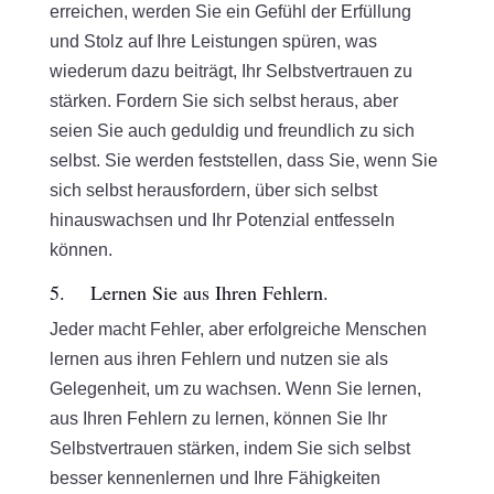
erreichen, werden Sie ein Gefühl der Erfüllung
und Stolz auf Ihre Leistungen spüren, was
wiederum dazu beiträgt, Ihr Selbstvertrauen zu
stärken. Fordern Sie sich selbst heraus, aber
seien Sie auch geduldig und freundlich zu sich
selbst. Sie werden feststellen, dass Sie, wenn Sie
sich selbst herausfordern, über sich selbst
hinauswachsen und Ihr Potenzial entfesseln
können.
5. Lernen Sie aus Ihren Fehlern.
Jeder macht Fehler, aber erfolgreiche Menschen
lernen aus ihren Fehlern und nutzen sie als
Gelegenheit, um zu wachsen. Wenn Sie lernen,
aus Ihren Fehlern zu lernen, können Sie Ihr
Selbstvertrauen stärken, indem Sie sich selbst
besser kennenlernen und Ihre Fähigkeiten