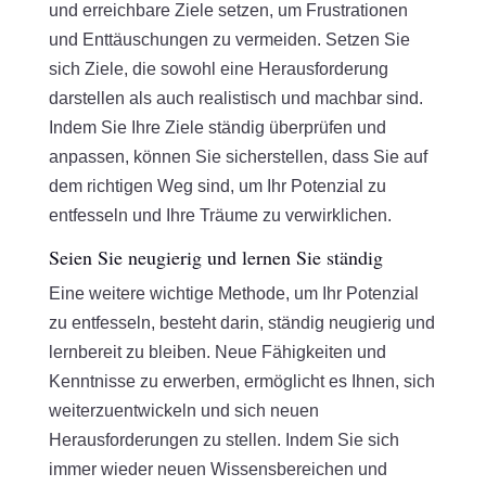
und erreichbare Ziele setzen, um Frustrationen
und Enttäuschungen zu vermeiden. Setzen Sie
sich Ziele, die sowohl eine Herausforderung
darstellen als auch realistisch und machbar sind.
Indem Sie Ihre Ziele ständig überprüfen und
anpassen, können Sie sicherstellen, dass Sie auf
dem richtigen Weg sind, um Ihr Potenzial zu
entfesseln und Ihre Träume zu verwirklichen.
Seien Sie neugierig und lernen Sie ständig
Eine weitere wichtige Methode, um Ihr Potenzial
zu entfesseln, besteht darin, ständig neugierig und
lernbereit zu bleiben. Neue Fähigkeiten und
Kenntnisse zu erwerben, ermöglicht es Ihnen, sich
weiterzuentwickeln und sich neuen
Herausforderungen zu stellen. Indem Sie sich
immer wieder neuen Wissensbereichen und