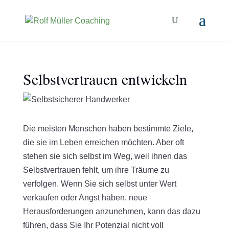
Selbstvertrauen entwickeln
Die meisten Menschen haben bestimmte Ziele,
die sie im Leben erreichen möchten. Aber oft
stehen sie sich selbst im Weg, weil ihnen das
Selbstvertrauen fehlt, um ihre Träume zu
verfolgen. Wenn Sie sich selbst unter Wert
verkaufen oder Angst haben, neue
Herausforderungen anzunehmen, kann das dazu
führen, dass Sie Ihr Potenzial nicht voll