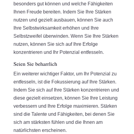
besonders gut können und welche Fähigkeiten
Ihnen Freude bereiten. Indem Sie Ihre Stärken
nutzen und gezielt ausbauen, können Sie auch
Ihre Selbstwirksamkeit erhöhen und Ihre
Selbstzweifel überwinden. Wenn Sie Ihre Stärken
nutzen, können Sie sich auf Ihre Erfolge
konzentrieren und Ihr Potenzial entfesseln.
Seien Sie beharrlich
Ein weiterer wichtiger Faktor, um Ihr Potenzial zu
entfesseln, ist die Fokussierung auf Ihre Stärken.
Indem Sie sich auf Ihre Stärken konzentrieren und
diese gezielt einsetzen, können Sie Ihre Leistung
verbessern und Ihre Erfolge maximieren. Stärken
sind die Talente und Fähigkeiten, bei denen Sie
sich am stärksten fühlen und die Ihnen am
natürlichsten erscheinen.