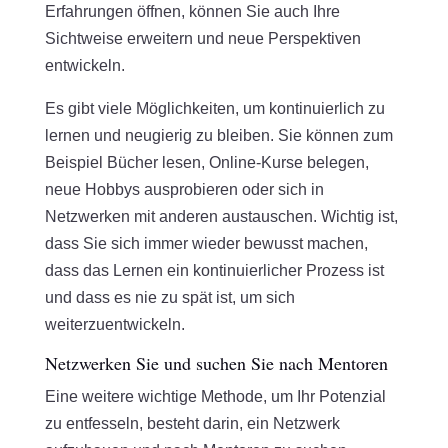
Erfahrungen öffnen, können Sie auch Ihre
Sichtweise erweitern und neue Perspektiven
entwickeln.
Es gibt viele Möglichkeiten, um kontinuierlich zu
lernen und neugierig zu bleiben. Sie können zum
Beispiel Bücher lesen, Online-Kurse belegen,
neue Hobbys ausprobieren oder sich in
Netzwerken mit anderen austauschen. Wichtig ist,
dass Sie sich immer wieder bewusst machen,
dass das Lernen ein kontinuierlicher Prozess ist
und dass es nie zu spät ist, um sich
weiterzuentwickeln.
Netzwerken Sie und suchen Sie nach Mentoren
Eine weitere wichtige Methode, um Ihr Potenzial
zu entfesseln, besteht darin, ein Netzwerk