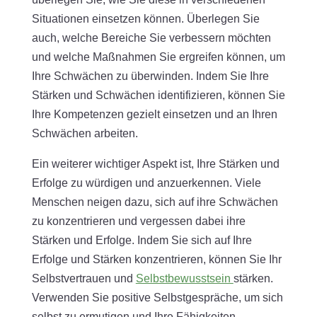
Situationen einsetzen können. Überlegen Sie
auch, welche Bereiche Sie verbessern möchten
und welche Maßnahmen Sie ergreifen können, um
Ihre Schwächen zu überwinden. Indem Sie Ihre
Stärken und Schwächen identifizieren, können Sie
Ihre Kompetenzen gezielt einsetzen und an Ihren
Schwächen arbeiten.
Ein weiterer wichtiger Aspekt ist, Ihre Stärken und
Erfolge zu würdigen und anzuerkennen. Viele
Menschen neigen dazu, sich auf ihre Schwächen
zu konzentrieren und vergessen dabei ihre
Stärken und Erfolge. Indem Sie sich auf Ihre
Erfolge und Stärken konzentrieren, können Sie Ihr
Selbstvertrauen und
Selbstbewusstsein
stärken.
Verwenden Sie positive Selbstgespräche, um sich
selbst zu ermutigen und Ihre Fähigkeiten