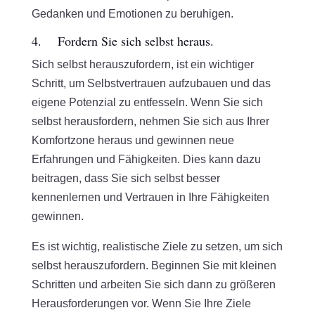
Gedanken und Emotionen zu beruhigen.
4. Fordern Sie sich selbst heraus.
Sich selbst herauszufordern, ist ein wichtiger
Schritt, um Selbstvertrauen aufzubauen und das
eigene Potenzial zu entfesseln. Wenn Sie sich
selbst herausfordern, nehmen Sie sich aus Ihrer
Komfortzone heraus und gewinnen neue
Erfahrungen und Fähigkeiten. Dies kann dazu
beitragen, dass Sie sich selbst besser
kennenlernen und Vertrauen in Ihre Fähigkeiten
gewinnen.
Es ist wichtig, realistische Ziele zu setzen, um sich
selbst herauszufordern. Beginnen Sie mit kleinen
Schritten und arbeiten Sie sich dann zu größeren
Herausforderungen vor. Wenn Sie Ihre Ziele