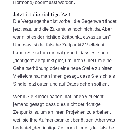
Hormone) beeinflusst werden.
Jetzt ist die richtige Zeit
Die Vergangenheit ist vorbei, die Gegenwart findet
jetzt statt, und die Zukunft ist noch nicht da. Aber
wann ist es der richtige Zeitpunkt, etwas zu tun?
Und was ist der falsche Zeitpunkt? Vielleicht
haben Sie schon einmal gehört, dass es einen
„richtigen“ Zeitpunkt gibt, um Ihren Chef um eine
Gehaltserhöhung oder eine neue Stelle zu bitten.
Vielleicht hat man Ihnen gesagt, dass Sie sich als
Single jetzt outen und auf Dates gehen sollten.
Wenn Sie Kinder haben, hat Ihnen vielleicht
jemand gesagt, dass dies nicht der richtige
Zeitpunkt ist, um an Ihren Projekten zu arbeiten,
weil sie Ihre Aufmerksamkeit benötigen. Aber was
bedeutet „der richtige Zeitpunkt“ oder „der falsche