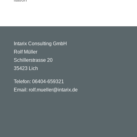
Intarix Consulting GmbH
Rolf Müller
Schillerstrasse 20
35423 Lich
Telefon: 06404-659321
Email: rolf.mueller@intarix.de