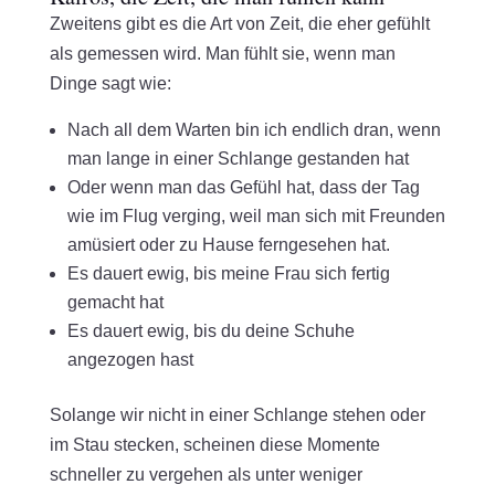
Zweitens gibt es die Art von Zeit, die eher gefühlt
als gemessen wird. Man fühlt sie, wenn man
Dinge sagt wie:
Nach all dem Warten bin ich endlich dran, wenn
man lange in einer Schlange gestanden hat
Oder wenn man das Gefühl hat, dass der Tag
wie im Flug verging, weil man sich mit Freunden
amüsiert oder zu Hause ferngesehen hat.
Es dauert ewig, bis meine Frau sich fertig
gemacht hat
Es dauert ewig, bis du deine Schuhe
angezogen hast
Solange wir nicht in einer Schlange stehen oder
im Stau stecken, scheinen diese Momente
schneller zu vergehen als unter weniger