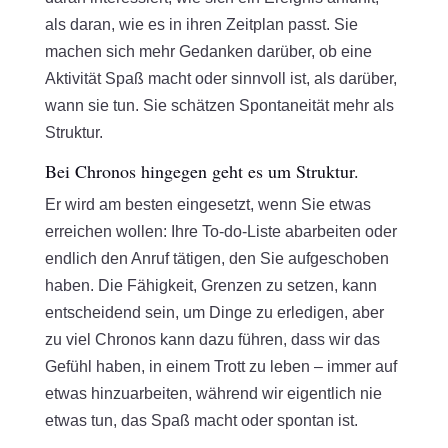
als daran, wie es in ihren Zeitplan passt. Sie
machen sich mehr Gedanken darüber, ob eine
Aktivität Spaß macht oder sinnvoll ist, als darüber,
wann sie tun. Sie schätzen Spontaneität mehr als
Struktur.
Bei Chronos hingegen geht es um Struktur.
Er wird am besten eingesetzt, wenn Sie etwas
erreichen wollen: Ihre To-do-Liste abarbeiten oder
endlich den Anruf tätigen, den Sie aufgeschoben
haben. Die Fähigkeit, Grenzen zu setzen, kann
entscheidend sein, um Dinge zu erledigen, aber
zu viel Chronos kann dazu führen, dass wir das
Gefühl haben, in einem Trott zu leben – immer auf
etwas hinzuarbeiten, während wir eigentlich nie
etwas tun, das Spaß macht oder spontan ist.