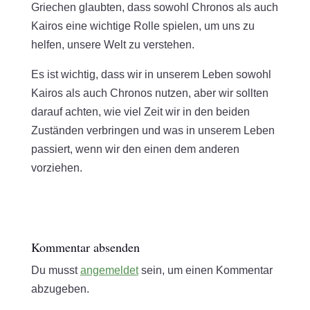
Griechen glaubten, dass sowohl Chronos als auch
Kairos eine wichtige Rolle spielen, um uns zu
helfen, unsere Welt zu verstehen.
Es ist wichtig, dass wir in unserem Leben sowohl
Kairos als auch Chronos nutzen, aber wir sollten
darauf achten, wie viel Zeit wir in den beiden
Zuständen verbringen und was in unserem Leben
passiert, wenn wir den einen dem anderen
vorziehen.
Kommentar absenden
Du musst
angemeldet
sein, um einen Kommentar
abzugeben.