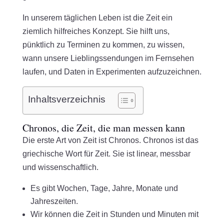
In unserem täglichen Leben ist die Zeit ein
ziemlich hilfreiches Konzept. Sie hilft uns,
pünktlich zu Terminen zu kommen, zu wissen,
wann unsere Lieblingssendungen im Fernsehen
laufen, und Daten in Experimenten aufzuzeichnen.
Inhaltsverzeichnis
Chronos, die Zeit, die man messen kann
Die erste Art von Zeit ist Chronos. Chronos ist das
griechische Wort für Zeit. Sie ist linear, messbar
und wissenschaftlich.
Es gibt Wochen, Tage, Jahre, Monate und
Jahreszeiten.
Wir können die Zeit in Stunden und Minuten mit