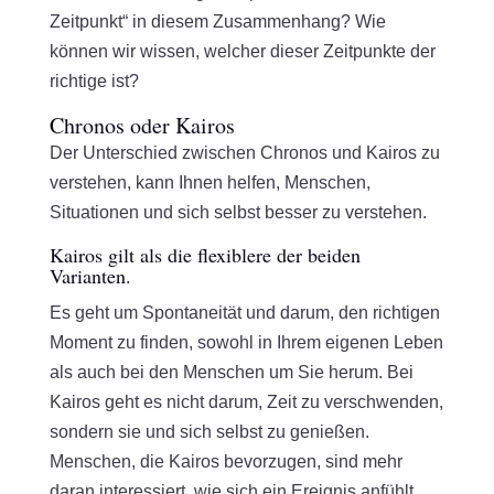
Zeitpunkt“ in diesem Zusammenhang? Wie
können wir wissen, welcher dieser Zeitpunkte der
richtige ist?
Chronos oder Kairos
Der Unterschied zwischen Chronos und Kairos zu
verstehen, kann Ihnen helfen, Menschen,
Situationen und sich selbst besser zu verstehen.
Kairos gilt als die flexiblere der beiden
Varianten.
Es geht um Spontaneität und darum, den richtigen
Moment zu finden, sowohl in Ihrem eigenen Leben
als auch bei den Menschen um Sie herum. Bei
Kairos geht es nicht darum, Zeit zu verschwenden,
sondern sie und sich selbst zu genießen.
Menschen, die Kairos bevorzugen, sind mehr
daran interessiert, wie sich ein Ereignis anfühlt,