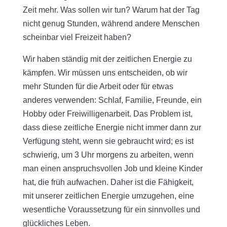
Zeit mehr. Was sollen wir tun? Warum hat der Tag
nicht genug Stunden, während andere Menschen
scheinbar viel Freizeit haben?
Wir haben ständig mit der zeitlichen Energie zu
kämpfen. Wir müssen uns entscheiden, ob wir
mehr Stunden für die Arbeit oder für etwas
anderes verwenden: Schlaf, Familie, Freunde, ein
Hobby oder Freiwilligenarbeit. Das Problem ist,
dass diese zeitliche Energie nicht immer dann zur
Verfügung steht, wenn sie gebraucht wird; es ist
schwierig, um 3 Uhr morgens zu arbeiten, wenn
man einen anspruchsvollen Job und kleine Kinder
hat, die früh aufwachen. Daher ist die Fähigkeit,
mit unserer zeitlichen Energie umzugehen, eine
wesentliche Voraussetzung für ein sinnvolles und
glückliches Leben.