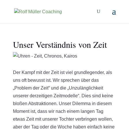
Unser Verständnis von Zeit
Der Kampf mit der Zeit ist viel grundlegender, als
uns oft bewusst ist. Wir sprechen über das
„Problem der Zeit“ und die „Unzulänglichkeit
unserer derzeitigen Zeitmodelle“. Dies sind keine
bloßen Abstraktionen. Unser Dilemma in diesem
Moment ist, dass wir nach einem langen Tag
etwas Zeit mit unserer Tochter verbringen wollen,
aber der Tag oder die Woche haben einfach keine