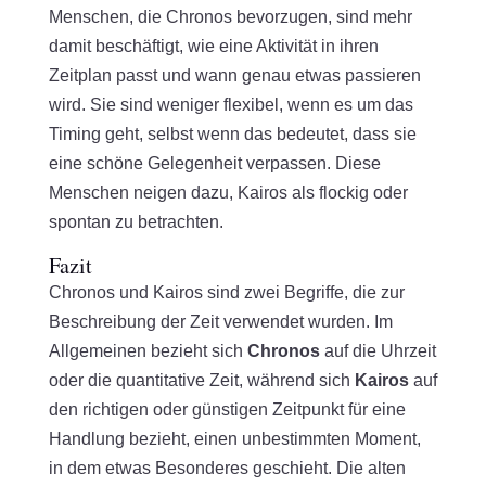
Menschen, die Chronos bevorzugen, sind mehr
damit beschäftigt, wie eine Aktivität in ihren
Zeitplan passt und wann genau etwas passieren
wird. Sie sind weniger flexibel, wenn es um das
Timing geht, selbst wenn das bedeutet, dass sie
eine schöne Gelegenheit verpassen. Diese
Menschen neigen dazu, Kairos als flockig oder
spontan zu betrachten.
Fazit
Chronos und Kairos sind zwei Begriffe, die zur
Beschreibung der Zeit verwendet wurden. Im
Allgemeinen bezieht sich
Chronos
auf die Uhrzeit
oder die quantitative Zeit, während sich
Kairos
auf
den richtigen oder günstigen Zeitpunkt für eine
Handlung bezieht, einen unbestimmten Moment,
in dem etwas Besonderes geschieht. Die alten