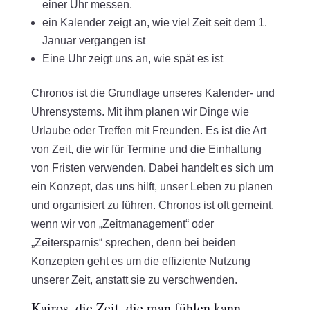
einer Uhr messen.
ein Kalender zeigt an, wie viel Zeit seit dem 1.
Januar vergangen ist
Eine Uhr zeigt uns an, wie spät es ist
Chronos ist die Grundlage unseres Kalender- und
Uhrensystems. Mit ihm planen wir Dinge wie
Urlaube oder Treffen mit Freunden. Es ist die Art
von Zeit, die wir für Termine und die Einhaltung
von Fristen verwenden. Dabei handelt es sich um
ein Konzept, das uns hilft, unser Leben zu planen
und organisiert zu führen. Chronos ist oft gemeint,
wenn wir von „Zeitmanagement“ oder
„Zeitersparnis“ sprechen, denn bei beiden
Konzepten geht es um die effiziente Nutzung
unserer Zeit, anstatt sie zu verschwenden.
Kairos, die Zeit, die man fühlen kann