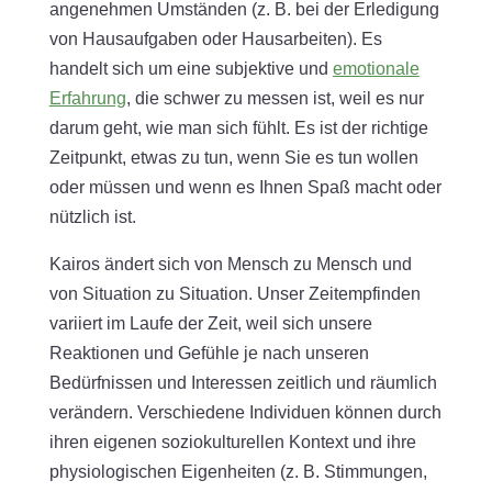
angenehmen Umständen (z. B. bei der Erledigung
von Hausaufgaben oder Hausarbeiten). Es
handelt sich um eine subjektive und
emotionale
Erfahrung
, die schwer zu messen ist, weil es nur
darum geht, wie man sich fühlt. Es ist der richtige
Zeitpunkt, etwas zu tun, wenn Sie es tun wollen
oder müssen und wenn es Ihnen Spaß macht oder
nützlich ist.
Kairos ändert sich von Mensch zu Mensch und
von Situation zu Situation. Unser Zeitempfinden
variiert im Laufe der Zeit, weil sich unsere
Reaktionen und Gefühle je nach unseren
Bedürfnissen und Interessen zeitlich und räumlich
verändern. Verschiedene Individuen können durch
ihren eigenen soziokulturellen Kontext und ihre
physiologischen Eigenheiten (z. B. Stimmungen,