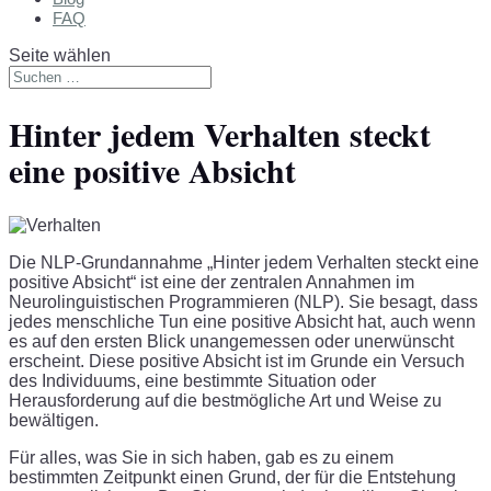
FAQ
Seite wählen
Hinter jedem Verhalten steckt
eine positive Absicht
Die NLP-Grundannahme „Hinter jedem Verhalten steckt eine
positive Absicht“ ist eine der zentralen Annahmen im
Neurolinguistischen Programmieren (NLP). Sie besagt, dass
jedes menschliche Tun eine positive Absicht hat, auch wenn
es auf den ersten Blick unangemessen oder unerwünscht
erscheint. Diese positive Absicht ist im Grunde ein Versuch
des Individuums, eine bestimmte Situation oder
Herausforderung auf die bestmögliche Art und Weise zu
bewältigen.
Für alles, was Sie in sich haben, gab es zu einem
bestimmten Zeitpunkt einen Grund, der für die Entstehung