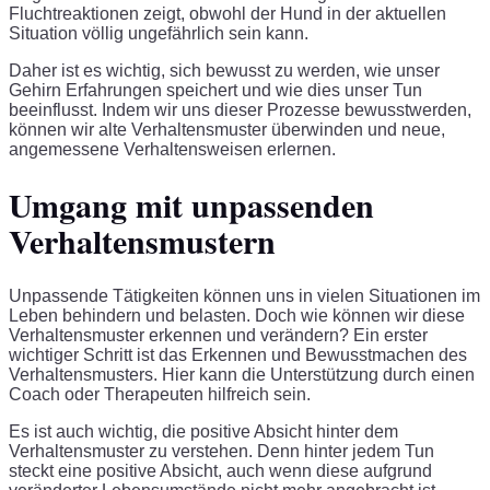
Fluchtreaktionen zeigt, obwohl der Hund in der aktuellen
Situation völlig ungefährlich sein kann.
Daher ist es wichtig, sich bewusst zu werden, wie unser
Gehirn Erfahrungen speichert und wie dies unser Tun
beeinflusst. Indem wir uns dieser Prozesse bewusstwerden,
können wir alte Verhaltensmuster überwinden und neue,
angemessene Verhaltensweisen erlernen.
Umgang mit unpassenden
Verhaltensmustern
Unpassende Tätigkeiten können uns in vielen Situationen im
Leben behindern und belasten. Doch wie können wir diese
Verhaltensmuster erkennen und verändern? Ein erster
wichtiger Schritt ist das Erkennen und Bewusstmachen des
Verhaltensmusters. Hier kann die Unterstützung durch einen
Coach oder Therapeuten hilfreich sein.
Es ist auch wichtig, die positive Absicht hinter dem
Verhaltensmuster zu verstehen. Denn hinter jedem Tun
steckt eine positive Absicht, auch wenn diese aufgrund