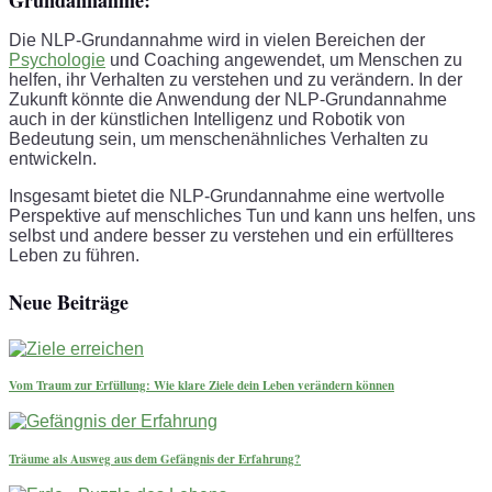
Die NLP-Grundannahme wird in vielen Bereichen der
Psychologie
und Coaching angewendet, um Menschen zu
helfen, ihr Verhalten zu verstehen und zu verändern. In der
Zukunft könnte die Anwendung der NLP-Grundannahme
auch in der künstlichen Intelligenz und Robotik von
Bedeutung sein, um menschenähnliches Verhalten zu
entwickeln.
Insgesamt bietet die NLP-Grundannahme eine wertvolle
Perspektive auf menschliches Tun und kann uns helfen, uns
selbst und andere besser zu verstehen und ein erfüllteres
Leben zu führen.
Neue Beiträge
Vom Traum zur Erfüllung: Wie klare Ziele dein Leben verändern können
Träume als Ausweg aus dem Gefängnis der Erfahrung?