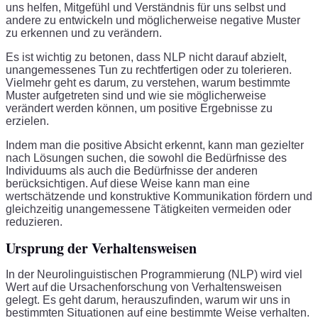
uns helfen, Mitgefühl und Verständnis für uns selbst und
andere zu entwickeln und möglicherweise negative Muster
zu erkennen und zu verändern.
Es ist wichtig zu betonen, dass NLP nicht darauf abzielt,
unangemessenes Tun zu rechtfertigen oder zu tolerieren.
Vielmehr geht es darum, zu verstehen, warum bestimmte
Muster aufgetreten sind und wie sie möglicherweise
verändert werden können, um positive Ergebnisse zu
erzielen.
Indem man die positive Absicht erkennt, kann man gezielter
nach Lösungen suchen, die sowohl die Bedürfnisse des
Individuums als auch die Bedürfnisse der anderen
berücksichtigen. Auf diese Weise kann man eine
wertschätzende und konstruktive Kommunikation fördern und
gleichzeitig unangemessene Tätigkeiten vermeiden oder
reduzieren.
Ursprung der Verhaltensweisen
In der Neurolinguistischen Programmierung (NLP) wird viel
Wert auf die Ursachenforschung von Verhaltensweisen
gelegt. Es geht darum, herauszufinden, warum wir uns in
bestimmten Situationen auf eine bestimmte Weise verhalten.