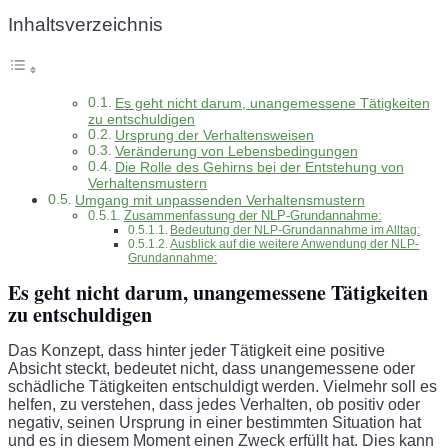
Inhaltsverzeichnis
Es geht nicht darum, unangemessene Tätigkeiten
zu entschuldigen
Ursprung der Verhaltensweisen
Veränderung von Lebensbedingungen
Die Rolle des Gehirns bei der Entstehung von
Verhaltensmustern
Umgang mit unpassenden Verhaltensmustern
Zusammenfassung der NLP-Grundannahme:
Bedeutung der NLP-Grundannahme im Alltag:
Ausblick auf die weitere Anwendung der NLP-
Grundannahme:
Es geht nicht darum, unangemessene Tätigkeiten
zu entschuldigen
Das Konzept, dass hinter jeder Tätigkeit eine positive
Absicht steckt, bedeutet nicht, dass unangemessene oder
schädliche Tätigkeiten entschuldigt werden. Vielmehr soll es
helfen, zu verstehen, dass jedes Verhalten, ob positiv oder
negativ, seinen Ursprung in einer bestimmten Situation hat
und es in diesem Moment einen Zweck erfüllt hat. Dies kann