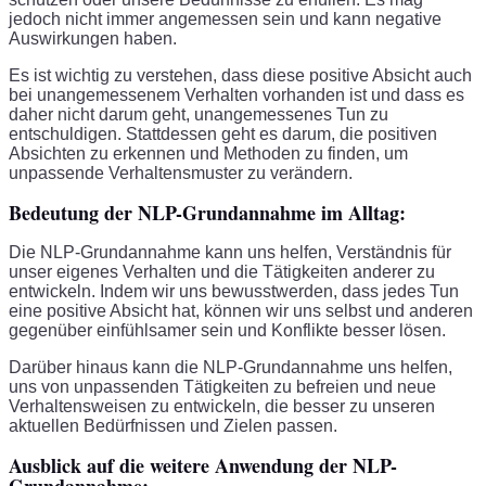
jedoch nicht immer angemessen sein und kann negative
Auswirkungen haben.
Es ist wichtig zu verstehen, dass diese positive Absicht auch
bei unangemessenem Verhalten vorhanden ist und dass es
daher nicht darum geht, unangemessenes Tun zu
entschuldigen. Stattdessen geht es darum, die positiven
Absichten zu erkennen und Methoden zu finden, um
unpassende Verhaltensmuster zu verändern.
Bedeutung der NLP-Grundannahme im Alltag:
Die NLP-Grundannahme kann uns helfen, Verständnis für
unser eigenes Verhalten und die Tätigkeiten anderer zu
entwickeln. Indem wir uns bewusstwerden, dass jedes Tun
eine positive Absicht hat, können wir uns selbst und anderen
gegenüber einfühlsamer sein und Konflikte besser lösen.
Darüber hinaus kann die NLP-Grundannahme uns helfen,
uns von unpassenden Tätigkeiten zu befreien und neue
Verhaltensweisen zu entwickeln, die besser zu unseren
aktuellen Bedürfnissen und Zielen passen.
Ausblick auf die weitere Anwendung der NLP-
Grundannahme: