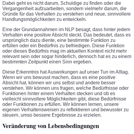
Dabei geht es nicht darum, Schuldige zu finden oder die
Vergangenheit aufzuarbeiten, sondern vielmehr darum, die
Gründe für das Verhalten zu verstehen und neue, sinnvollere
Handlungsmöglichkeiten zu entwickeln.
Eine der Grundannahmen im NLP besagt, dass hinter jedem
Verhalten eine positive Absicht steckt. Das bedeutet, dass es
ursprünglich dazu diente, eine bestimmte Funktion zu
erfüllen oder ein Bedürfnis zu befriedigen. Diese Funktion
oder dieses Bedürfnis mag im aktuellen Kontext nicht mehr
relevant sein oder sogar hinderlich, dennoch hat es zu einem
bestimmten Zeitpunkt einen Sinn ergeben.
Diese Erkenntnis hat Auswirkungen auf unser Tun im Alltag.
Wenn wir uns bewusst machen, dass es eine positive
Absicht hat, können wir uns selbst und andere besser
verstehen. Wir können uns fragen, welche Bedürfnisse oder
Funktionen hinter einem Verhalten stecken und ob es
vielleicht sinnvollere Möglichkeiten gibt, diese Bedürfnisse
oder Funktionen zu erfüllen. Wir können lernen, unsere
eigenen Verhaltensweisen zu reflektieren und bewusster zu
steuern, umso bessere Ergebnisse zu erzielen.
Veränderung von Lebensbedingungen