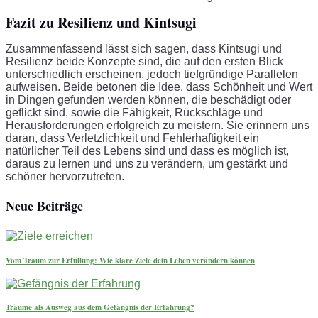
Fazit zu Resilienz und Kintsugi
Zusammenfassend lässt sich sagen, dass Kintsugi und
Resilienz beide Konzepte sind, die auf den ersten Blick
unterschiedlich erscheinen, jedoch tiefgründige Parallelen
aufweisen. Beide betonen die Idee, dass Schönheit und Wert
in Dingen gefunden werden können, die beschädigt oder
geflickt sind, sowie die Fähigkeit, Rückschläge und
Herausforderungen erfolgreich zu meistern. Sie erinnern uns
daran, dass Verletzlichkeit und Fehlerhaftigkeit ein
natürlicher Teil des Lebens sind und dass es möglich ist,
daraus zu lernen und uns zu verändern, um gestärkt und
schöner hervorzutreten.
Neue Beiträge
Vom Traum zur Erfüllung: Wie klare Ziele dein Leben verändern können
Träume als Ausweg aus dem Gefängnis der Erfahrung?