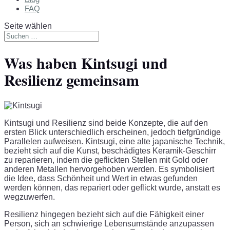
FAQ
Seite wählen
Was haben Kintsugi und
Resilienz gemeinsam
Kintsugi und Resilienz sind beide Konzepte, die auf den
ersten Blick unterschiedlich erscheinen, jedoch tiefgründige
Parallelen aufweisen. Kintsugi, eine alte japanische Technik,
bezieht sich auf die Kunst, beschädigtes Keramik-Geschirr
zu reparieren, indem die geflickten Stellen mit Gold oder
anderen Metallen hervorgehoben werden. Es symbolisiert
die Idee, dass Schönheit und Wert in etwas gefunden
werden können, das repariert oder geflickt wurde, anstatt es
wegzuwerfen.
Resilienz hingegen bezieht sich auf die Fähigkeit einer
Person, sich an schwierige Lebensumstände anzupassen