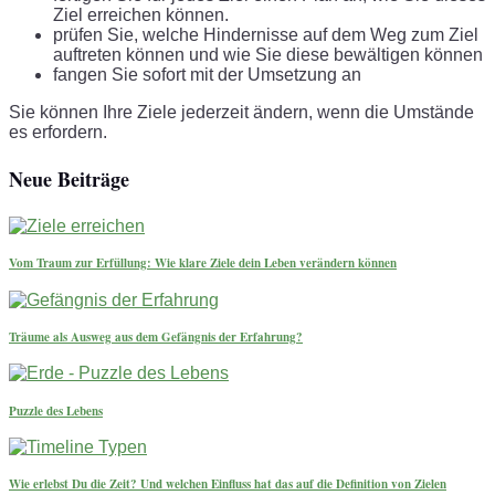
Ziel erreichen können.
prüfen Sie, welche Hindernisse auf dem Weg zum Ziel
auftreten können und wie Sie diese bewältigen können
fangen Sie sofort mit der Umsetzung an
Sie können Ihre Ziele jederzeit ändern, wenn die Umstände
es erfordern.
Neue Beiträge
Vom Traum zur Erfüllung: Wie klare Ziele dein Leben verändern können
Träume als Ausweg aus dem Gefängnis der Erfahrung?
Puzzle des Lebens
Wie erlebst Du die Zeit? Und welchen Einfluss hat das auf die Definition von Zielen