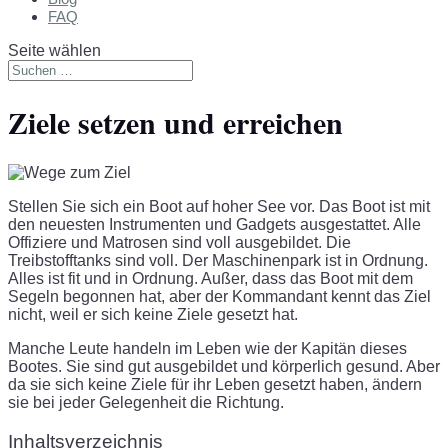
FAQ
Seite wählen
Ziele setzen und erreichen
Stellen Sie sich ein Boot auf hoher See vor. Das Boot ist mit
den neuesten Instrumenten und Gadgets ausgestattet. Alle
Offiziere und Matrosen sind voll ausgebildet. Die
Treibstofftanks sind voll. Der Maschinenpark ist in Ordnung.
Alles ist fit und in Ordnung. Außer, dass das Boot mit dem
Segeln begonnen hat, aber der Kommandant kennt das Ziel
nicht, weil er sich keine Ziele gesetzt hat.
Manche Leute handeln im Leben wie der Kapitän dieses
Bootes. Sie sind gut ausgebildet und körperlich gesund. Aber
da sie sich keine Ziele für ihr Leben gesetzt haben, ändern
sie bei jeder Gelegenheit die Richtung.
Inhaltsverzeichnis