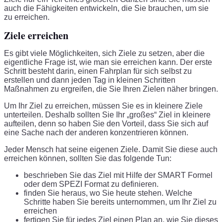
auch die Fähigkeiten entwickeln, die Sie brauchen, um sie
zu erreichen.
Ziele erreichen
Es gibt viele Möglichkeiten, sich Ziele zu setzen, aber die
eigentliche Frage ist, wie man sie erreichen kann. Der erste
Schritt besteht darin, einen Fahrplan für sich selbst zu
erstellen und dann jeden Tag in kleinen Schritten
Maßnahmen zu ergreifen, die Sie Ihren Zielen näher bringen.
Um Ihr Ziel zu erreichen, müssen Sie es in kleinere Ziele
unterteilen. Deshalb sollten Sie Ihr „großes“ Ziel in kleinere
aufteilen, denn so haben Sie den Vorteil, dass Sie sich auf
eine Sache nach der anderen konzentrieren können.
Jeder Mensch hat seine eigenen Ziele. Damit Sie diese auch
erreichen können, sollten Sie das folgende Tun:
beschrieben Sie das Ziel mit Hilfe der SMART Formel
oder dem SPEZI Format zu definieren.
finden Sie heraus, wo Sie heute stehen. Welche
Schritte haben Sie bereits unternommen, um Ihr Ziel zu
erreichen
fertigen Sie für jedes Ziel einen Plan an, wie Sie dieses