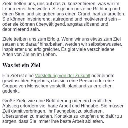
Ziele helfen uns, uns auf das zu konzentrieren, was wir im
Leben erreichen wollen. Sie geben uns eine Richtung und
einen Sinn, und sie geben uns einen Grund, hart zu arbeiten.
Sie können inspirierend, aufregend und motivierend sein –
oder sie können überwältigend, angstauslösend und
deprimierend sein.
Ziele treiben uns zum Erfolg. Wenn wir uns etwas zum Ziel
setzen und darauf hinarbeiten, werden wir selbstbewusster,
inspirierter und erfolgreicher. Es gibt viele verschiedene
Arten von Zielen im Leben.
Was ist ein Ziel
Ein Ziel ist eine
Vorstellung von der Zukunft
oder einem
gewünschten Ergebnis, das sich eine Person oder eine
Gruppe von Menschen vorstellt, plant und zu erreichen
gedenkt.
Große Ziele wie eine Beförderung oder ein beruflicher
Aufstieg erfordern viel harte Arbeit und Hingabe. Sie müssen
Zeit damit verbringen, Ihr Fachgebiet zu studieren,
Überstunden zu machen, Kontakte zu knüpfen und dafür zu
sorgen, dass Sie immer Ihre beste Arbeit abliefern.