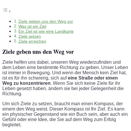
Ziele geben uns den Weg vor
Was ist ein Ziel
Ein Ziel ist wie eine Landkarte
Ziele setzen
Ziele erreichen
Ziele geben uns den Weg vor
Ziele helfen uns dabei, unseren Weg wiederzufinden und
dem Leben eine bestimmte Richtung zu geben. Unser Leben
ist immer in Bewegung. Und wenn der Mensch kein Ziel hat,
ist es für ihn schwierig, sich auf
eine Straße oder einen
Weg zu konzentrieren
. Wenn Sie sich keine Ziele für ihr
Leben gesetzt haben, ändern sie bei jeder Gelegenheit die
Richtung.
Um sich Ziele zu setzen, braucht man einen Kompass, der
einem den Weg weist. Dieser Kompass ist Ihr Ziel. Es kann
ein physischer Gegenstand wie ein Buch sein, aber auch ein
Gefühl oder eine Idee, die Sie auf dem Weg zum Erfolg
begleitet.