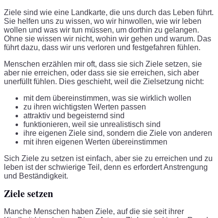
Ziele sind wie eine Landkarte, die uns durch das Leben führt.
Sie helfen uns zu wissen, wo wir hinwollen, wie wir leben
wollen und was wir tun müssen, um dorthin zu gelangen.
Ohne sie wissen wir nicht, wohin wir gehen und warum. Das
führt dazu, dass wir uns verloren und festgefahren fühlen.
Menschen erzählen mir oft, dass sie sich Ziele setzen, sie
aber nie erreichen, oder dass sie sie erreichen, sich aber
unerfüllt fühlen. Dies geschieht, weil die Zielsetzung nicht:
mit dem übereinstimmen, was sie wirklich wollen
zu ihren wichtigsten Werten passen
attraktiv und begeisternd sind
funktionieren, weil sie unrealistisch sind
ihre eigenen Ziele sind, sondern die Ziele von anderen
mit ihren eigenen Werten übereinstimmen
Sich Ziele zu setzen ist einfach, aber sie zu erreichen und zu
leben ist der schwierige Teil, denn es erfordert Anstrengung
und Beständigkeit.
Ziele setzen
Manche Menschen haben Ziele, auf die sie seit ihrer