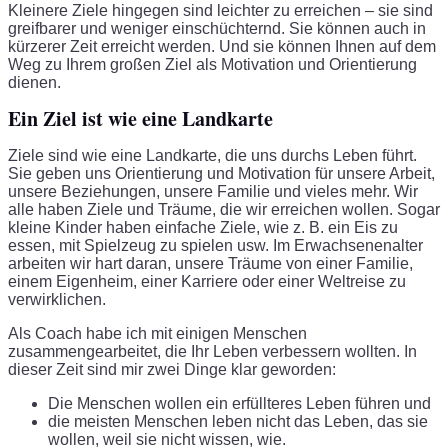
Kleinere Ziele hingegen sind leichter zu erreichen – sie sind
greifbarer und weniger einschüchternd. Sie können auch in
kürzerer Zeit erreicht werden. Und sie können Ihnen auf dem
Weg zu Ihrem großen Ziel als Motivation und Orientierung
dienen.
Ein Ziel ist wie eine Landkarte
Ziele sind wie eine Landkarte, die uns durchs Leben führt.
Sie geben uns Orientierung und Motivation für unsere Arbeit,
unsere Beziehungen, unsere Familie und vieles mehr. Wir
alle haben Ziele und Träume, die wir erreichen wollen. Sogar
kleine Kinder haben einfache Ziele, wie z. B. ein Eis zu
essen, mit Spielzeug zu spielen usw. Im Erwachsenenalter
arbeiten wir hart daran, unsere Träume von einer Familie,
einem Eigenheim, einer Karriere oder einer Weltreise zu
verwirklichen.
Als Coach habe ich mit einigen Menschen
zusammengearbeitet, die Ihr Leben verbessern wollten. In
dieser Zeit sind mir zwei Dinge klar geworden:
Die Menschen wollen ein erfüllteres Leben führen und
die meisten Menschen leben nicht das Leben, das sie
wollen, weil sie nicht wissen, wie.