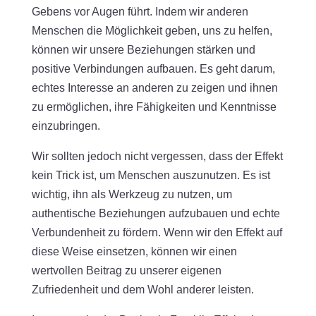
Gebens vor Augen führt. Indem wir anderen
Menschen die Möglichkeit geben, uns zu helfen,
können wir unsere Beziehungen stärken und
positive Verbindungen aufbauen. Es geht darum,
echtes Interesse an anderen zu zeigen und ihnen
zu ermöglichen, ihre Fähigkeiten und Kenntnisse
einzubringen.
Wir sollten jedoch nicht vergessen, dass der Effekt
kein Trick ist, um Menschen auszunutzen. Es ist
wichtig, ihn als Werkzeug zu nutzen, um
authentische Beziehungen aufzubauen und echte
Verbundenheit zu fördern. Wenn wir den Effekt auf
diese Weise einsetzen, können wir einen
wertvollen Beitrag zu unserer eigenen
Zufriedenheit und dem Wohl anderer leisten.