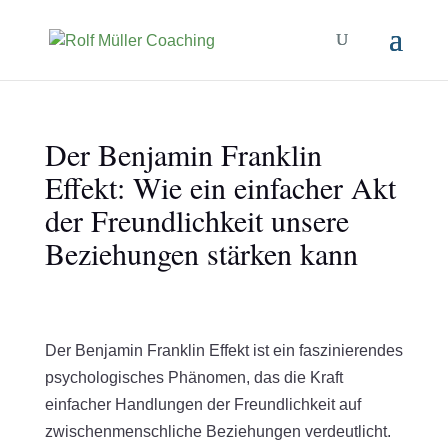
Der Benjamin Franklin
Effekt: Wie ein einfacher Akt
der Freundlichkeit unsere
Beziehungen stärken kann
Der Benjamin Franklin Effekt ist ein faszinierendes
psychologisches Phänomen, das die Kraft
einfacher Handlungen der Freundlichkeit auf
zwischenmenschliche Beziehungen verdeutlicht.