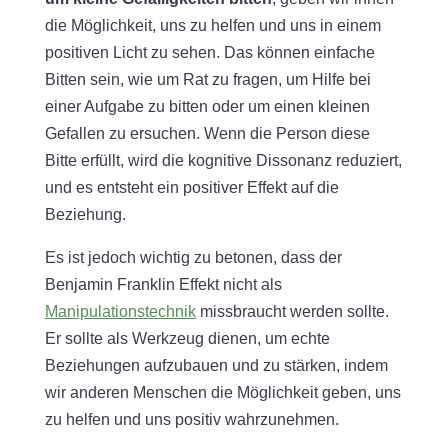
die Möglichkeit, uns zu helfen und uns in einem
positiven Licht zu sehen. Das können einfache
Bitten sein, wie um Rat zu fragen, um Hilfe bei
einer Aufgabe zu bitten oder um einen kleinen
Gefallen zu ersuchen. Wenn die Person diese
Bitte erfüllt, wird die kognitive Dissonanz reduziert,
und es entsteht ein positiver Effekt auf die
Beziehung.
Es ist jedoch wichtig zu betonen, dass der
Benjamin Franklin Effekt nicht als
Manipulationstechnik
missbraucht werden sollte.
Er sollte als Werkzeug dienen, um echte
Beziehungen aufzubauen und zu stärken, indem
wir anderen Menschen die Möglichkeit geben, uns
zu helfen und uns positiv wahrzunehmen.