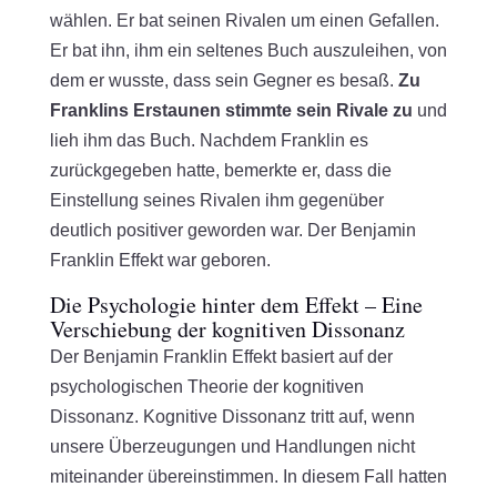
wählen. Er bat seinen Rivalen um einen Gefallen.
Er bat ihn, ihm ein seltenes Buch auszuleihen, von
dem er wusste, dass sein Gegner es besaß.
Zu
Franklins Erstaunen stimmte sein Rivale zu
und
lieh ihm das Buch. Nachdem Franklin es
zurückgegeben hatte, bemerkte er, dass die
Einstellung seines Rivalen ihm gegenüber
deutlich positiver geworden war. Der Benjamin
Franklin Effekt war geboren.
Die Psychologie hinter dem Effekt – Eine
Verschiebung der kognitiven Dissonanz
Der Benjamin Franklin Effekt basiert auf der
psychologischen Theorie der kognitiven
Dissonanz. Kognitive Dissonanz tritt auf, wenn
unsere Überzeugungen und Handlungen nicht
miteinander übereinstimmen. In diesem Fall hatten