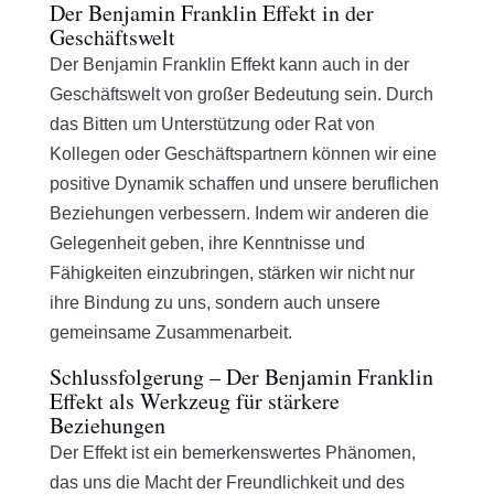
Der Benjamin Franklin Effekt in der
Geschäftswelt
Der Benjamin Franklin Effekt kann auch in der
Geschäftswelt von großer Bedeutung sein. Durch
das Bitten um Unterstützung oder Rat von
Kollegen oder Geschäftspartnern können wir eine
positive Dynamik schaffen und unsere beruflichen
Beziehungen verbessern. Indem wir anderen die
Gelegenheit geben, ihre Kenntnisse und
Fähigkeiten einzubringen, stärken wir nicht nur
ihre Bindung zu uns, sondern auch unsere
gemeinsame Zusammenarbeit.
Schlussfolgerung – Der Benjamin Franklin
Effekt als Werkzeug für stärkere
Beziehungen
Der Effekt ist ein bemerkenswertes Phänomen,
das uns die Macht der Freundlichkeit und des