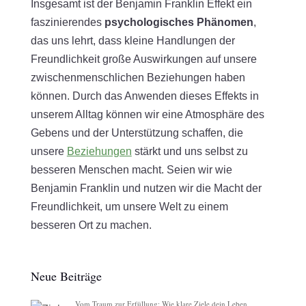
Insgesamt ist der Benjamin Franklin Effekt ein
faszinierendes
psychologisches Phänomen
,
das uns lehrt, dass kleine Handlungen der
Freundlichkeit große Auswirkungen auf unsere
zwischenmenschlichen Beziehungen haben
können. Durch das Anwenden dieses Effekts in
unserem Alltag können wir eine Atmosphäre des
Gebens und der Unterstützung schaffen, die
unsere
Beziehungen
stärkt und uns selbst zu
besseren Menschen macht. Seien wir wie
Benjamin Franklin und nutzen wir die Macht der
Freundlichkeit, um unsere Welt zu einem
besseren Ort zu machen.
Neue Beiträge
Vom Traum zur Erfüllung: Wie klare Ziele dein Leben