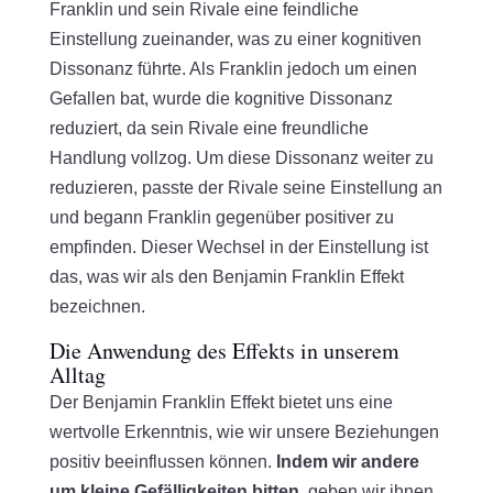
Franklin und sein Rivale eine feindliche
Einstellung zueinander, was zu einer kognitiven
Dissonanz führte. Als Franklin jedoch um einen
Gefallen bat, wurde die kognitive Dissonanz
reduziert, da sein Rivale eine freundliche
Handlung vollzog. Um diese Dissonanz weiter zu
reduzieren, passte der Rivale seine Einstellung an
und begann Franklin gegenüber positiver zu
empfinden. Dieser Wechsel in der Einstellung ist
das, was wir als den Benjamin Franklin Effekt
bezeichnen.
Die Anwendung des Effekts in unserem
Alltag
Der Benjamin Franklin Effekt bietet uns eine
wertvolle Erkenntnis, wie wir unsere Beziehungen
positiv beeinflussen können.
Indem wir andere
um kleine Gefälligkeiten bitten
, geben wir ihnen