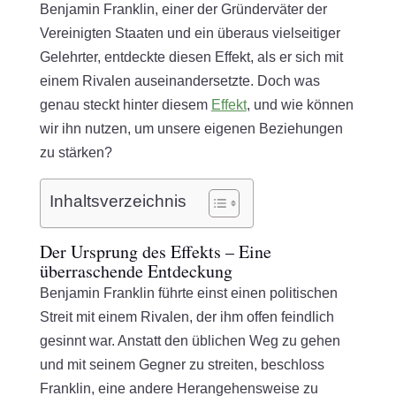
Benjamin Franklin, einer der Gründerväter der
Vereinigten Staaten und ein überaus vielseitiger
Gelehrter, entdeckte diesen Effekt, als er sich mit
einem Rivalen auseinandersetzte. Doch was
genau steckt hinter diesem
Effekt
, und wie können
wir ihn nutzen, um unsere eigenen Beziehungen
zu stärken?
Inhaltsverzeichnis
Der Ursprung des Effekts – Eine
überraschende Entdeckung
Benjamin Franklin führte einst einen politischen
Streit mit einem Rivalen, der ihm offen feindlich
gesinnt war. Anstatt den üblichen Weg zu gehen
und mit seinem Gegner zu streiten, beschloss
Franklin, eine andere Herangehensweise zu