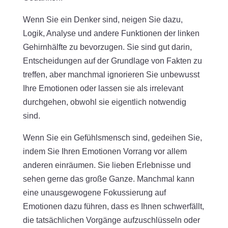
Wenn Sie ein Denker sind, neigen Sie dazu,
Logik, Analyse und andere Funktionen der linken
Gehirnhälfte zu bevorzugen. Sie sind gut darin,
Entscheidungen auf der Grundlage von Fakten zu
treffen, aber manchmal ignorieren Sie unbewusst
Ihre Emotionen oder lassen sie als irrelevant
durchgehen, obwohl sie eigentlich notwendig
sind.
Wenn Sie ein Gefühlsmensch sind, gedeihen Sie,
indem Sie Ihren Emotionen Vorrang vor allem
anderen einräumen. Sie lieben Erlebnisse und
sehen gerne das große Ganze. Manchmal kann
eine unausgewogene Fokussierung auf
Emotionen dazu führen, dass es Ihnen schwerfällt,
die tatsächlichen Vorgänge aufzuschlüsseln oder