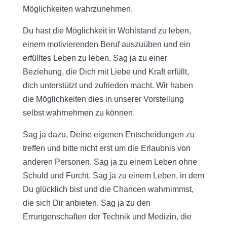
Möglichkeiten wahrzunehmen.
Du hast die Möglichkeit in Wohlstand zu leben,
einem motivierenden Beruf auszuüben und ein
erfülltes Leben zu leben. Sag ja zu einer
Beziehung, die Dich mit Liebe und Kraft erfüllt,
dich unterstützt und zufrieden macht. Wir haben
die Möglichkeiten dies in unserer Vorstellung
selbst wahrnehmen zu können.
Sag ja dazu, Deine eigenen Entscheidungen zu
treffen und bitte nicht erst um die Erlaubnis von
anderen Personen. Sag ja zu einem Leben ohne
Schuld und Furcht. Sag ja zu einem Leben, in dem
Du glücklich bist und die Chancen wahrnimmst,
die sich Dir anbieten. Sag ja zu den
Errungenschaften der Technik und Medizin, die