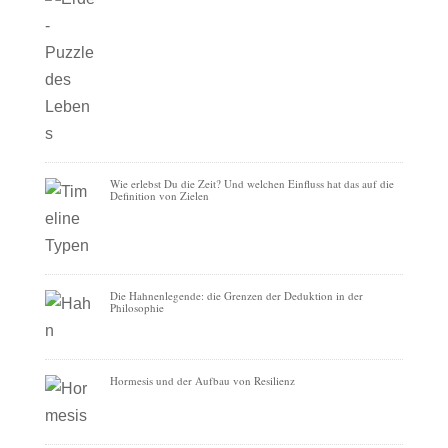
Wie erlebst Du die Zeit? Und welchen Einfluss hat das auf die
Definition von Zielen
Die Hahnenlegende: die Grenzen der Deduktion in der
Philosophie
Hormesis und der Aufbau von Resilienz