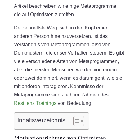
Artikel beschreiben wir einige Metaprogramme,
die auf Optimisten zutreffen.
Der schnellste Weg, sich in den Kopf einer
anderen Person hineinzuversetzen, ist das
Verständnis von Metaprogrammen, also von
Denkmustern, die unser Verhalten steuern. Es gibt
viele verschiedene Arten von Metaprogrammen,
aber die meisten Menschen werden von einem
oder zwei dominiert, wenn es darum geht, wie sie
mit anderen interagieren. Kenntnisse der
Metaprogramme sind auch im Rahmen des
Resilienz Trainings
von Bedeutung.
Inhaltsverzeichnis
Motivationsrichtung von Optimisten