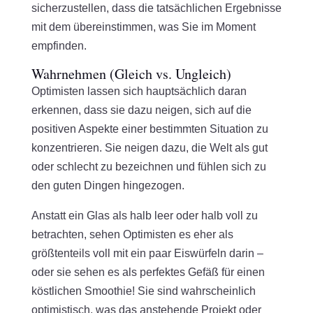
sicherzustellen, dass die tatsächlichen Ergebnisse
mit dem übereinstimmen, was Sie im Moment
empfinden.
Wahrnehmen (Gleich vs. Ungleich)
Optimisten lassen sich hauptsächlich daran
erkennen, dass sie dazu neigen, sich auf die
positiven Aspekte einer bestimmten Situation zu
konzentrieren. Sie neigen dazu, die Welt als gut
oder schlecht zu bezeichnen und fühlen sich zu
den guten Dingen hingezogen.
Anstatt ein Glas als halb leer oder halb voll zu
betrachten, sehen Optimisten es eher als
größtenteils voll mit ein paar Eiswürfeln darin –
oder sie sehen es als perfektes Gefäß für einen
köstlichen Smoothie! Sie sind wahrscheinlich
optimistisch, was das anstehende Projekt oder