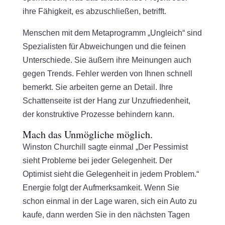
ihre Fähigkeit, es abzuschließen, betrifft.
Menschen mit dem Metaprogramm „Ungleich“ sind
Spezialisten für Abweichungen und die feinen
Unterschiede. Sie äußern ihre Meinungen auch
gegen Trends. Fehler werden von Ihnen schnell
bemerkt. Sie arbeiten gerne an Detail. Ihre
Schattenseite ist der Hang zur Unzufriedenheit,
der konstruktive Prozesse behindern kann.
Mach das Unmögliche möglich.
Winston Churchill sagte einmal „Der Pessimist
sieht Probleme bei jeder Gelegenheit. Der
Optimist sieht die Gelegenheit in jedem Problem.“
Energie folgt der Aufmerksamkeit. Wenn Sie
schon einmal in der Lage waren, sich ein Auto zu
kaufe, dann werden Sie in den nächsten Tagen