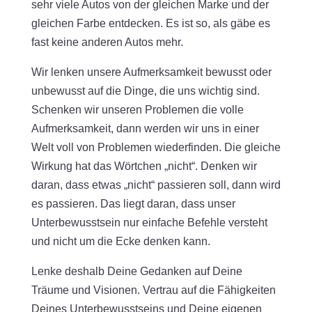
sehr viele Autos von der gleichen Marke und der
gleichen Farbe entdecken. Es ist so, als gäbe es
fast keine anderen Autos mehr.
Wir lenken unsere Aufmerksamkeit bewusst oder
unbewusst auf die Dinge, die uns wichtig sind.
Schenken wir unseren Problemen die volle
Aufmerksamkeit, dann werden wir uns in einer
Welt voll von Problemen wiederfinden. Die gleiche
Wirkung hat das Wörtchen „nicht“. Denken wir
daran, dass etwas „nicht“ passieren soll, dann wird
es passieren. Das liegt daran, dass unser
Unterbewusstsein nur einfache Befehle versteht
und nicht um die Ecke denken kann.
Lenke deshalb Deine Gedanken auf Deine
Träume und Visionen. Vertrau auf die Fähigkeiten
Deines Unterbewusstseins und Deine eigenen