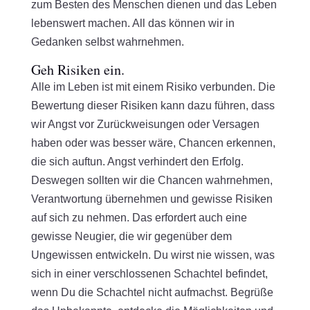
zum Besten des Menschen dienen und das Leben
lebenswert machen. All das können wir in
Gedanken selbst wahrnehmen.
Geh Risiken ein.
Alle im Leben ist mit einem Risiko verbunden. Die
Bewertung dieser Risiken kann dazu führen, dass
wir Angst vor Zurückweisungen oder Versagen
haben oder was besser wäre, Chancen erkennen,
die sich auftun. Angst verhindert den Erfolg.
Deswegen sollten wir die Chancen wahrnehmen,
Verantwortung übernehmen und gewisse Risiken
auf sich zu nehmen. Das erfordert auch eine
gewisse Neugier, die wir gegenüber dem
Ungewissen entwickeln. Du wirst nie wissen, was
sich in einer verschlossenen Schachtel befindet,
wenn Du die Schachtel nicht aufmachst. Begrüße