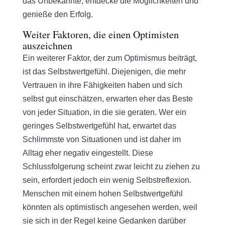
das Unbekannte, entdecke die Möglichkeiten und
genieße den Erfolg.
Weiter Faktoren, die einen Optimisten
auszeichnen
Ein weiterer Faktor, der zum Optimismus beiträgt,
ist das Selbstwertgefühl. Diejenigen, die mehr
Vertrauen in ihre Fähigkeiten haben und sich
selbst gut einschätzen, erwarten eher das Beste
von jeder Situation, in die sie geraten. Wer ein
geringes Selbstwertgefühl hat, erwartet das
Schlimmste von Situationen und ist daher im
Alltag eher negativ eingestellt. Diese
Schlussfolgerung scheint zwar leicht zu ziehen zu
sein, erfordert jedoch ein wenig Selbstreflexion.
Menschen mit einem hohen Selbstwertgefühl
könnten als optimistisch angesehen werden, weil
sie sich in der Regel keine Gedanken darüber