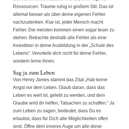
Ressourcen. Träume ruhig in großem Stil. Das ist
allemal besser als über deine eigenen Fehler
nachzudenken. Klar ist, jeder Mensch macht
Fehler. Die meisten kommen einen sogar teuer zu
stehen. Betrachte deshalb alle Fehler als eine
Investition in deine Ausbildung in der „Schule des
Lebens“. Verurteile dich nicht für deine Fehler,
sondern lerne ihnen.
Sag ja zum Leben
Von Henry James stammt das Zitat „Hab keine
Angst vor dem Leben. Glaub daran, dass das
Leben es wert ist, gelebt zu werden, und dein
Glaube wird dir helfen, Tatsachen zu schaffen.“ Ja
zum Leben zu sagen, bedeutet, dass Du es
erlaubst, dass für Dich alle Möglichkeiten offen
sind. Öffne dein inneres Auge um alle diese