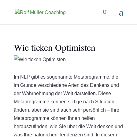
Wie ticken Optimisten
Im NLP gibt es sogenannte Metaprogramme, die
im Grunde verschiedene Arten des Denkens und
der Wahrnehmung der Welt darstellen. Diese
Metaprogramme können sich je nach Situation
ändern, aber sie sind auch sehr persönlich – Ihre
Metaprogramme können Ihnen helfen
herauszufinden, wie Sie über die Welt denken und
was Ihre natürlichen Tendenzen sind. In diesem