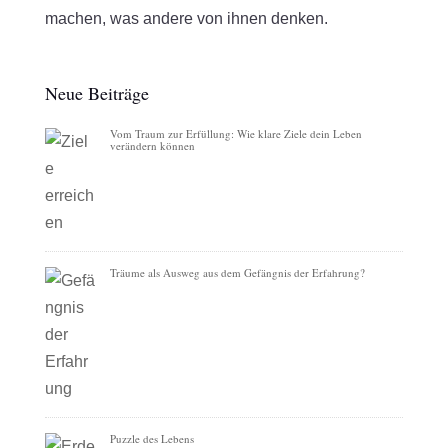
machen, was andere von ihnen denken.
Neue Beiträge
Vom Traum zur Erfüllung: Wie klare Ziele dein Leben
verändern können
Träume als Ausweg aus dem Gefängnis der Erfahrung?
Puzzle des Lebens