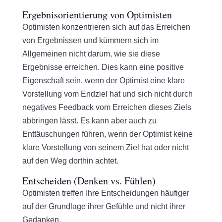
Ergebnisorientierung von Optimisten
Optimisten konzentrieren sich auf das Erreichen
von Ergebnissen und kümmern sich im
Allgemeinen nicht darum, wie sie diese
Ergebnisse erreichen. Dies kann eine positive
Eigenschaft sein, wenn der Optimist eine klare
Vorstellung vom Endziel hat und sich nicht durch
negatives Feedback vom Erreichen dieses Ziels
abbringen lässt. Es kann aber auch zu
Enttäuschungen führen, wenn der Optimist keine
klare Vorstellung von seinem Ziel hat oder nicht
auf den Weg dorthin achtet.
Entscheiden (Denken vs. Fühlen)
Optimisten treffen Ihre Entscheidungen häufiger
auf der Grundlage ihrer Gefühle und nicht ihrer
Gedanken.