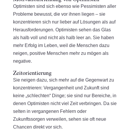
Optimisten sind sich ebenso wie Pessimisten aller
Probleme bewusst, die vor ihnen liegen – sie
konzentrieren sich nur lieber auf Lösungen als auf
Herausforderungen. Optimisten sehen das Glas
als halb voll und nicht als halb leer an. Sie haben
mehr Erfolg im Leben, weil die Menschen dazu
neigen, positive Menschen mehr zu mögen als
negative.
Zeitorientierung
Sie neigen dazu, sich mehr auf die Gegenwart zu
konzentrieren: Vergangenheit und Zukunft sind
keine „schlechten“ Dinge; sie sind nur Bereiche, in
denen Optimisten nicht viel Zeit verbringen. Da sie
selten in vergangenen Fehlern oder
Zukunftssorgen verweilen, sehen sie oft neue
Chancen direkt vor sich.