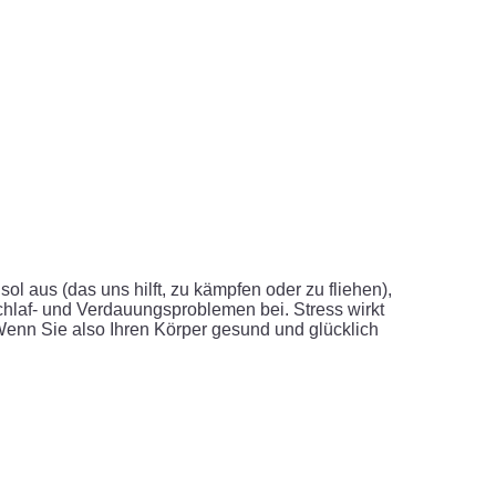
sol aus (das uns hilft, zu kämpfen oder zu fliehen),
hlaf- und Verdauungsproblemen bei. Stress wirkt
enn Sie also Ihren Körper gesund und glücklich