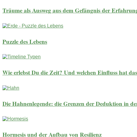
Träume als Ausweg aus dem Gefängnis der Erfahrun
Puzzle des Lebens
Wie erlebst Du die Zeit? Und welchen Einfluss hat das
Die Hahnenlegende: die Grenzen der Deduktion in de
Hormesis und der Aufbau von Resilienz