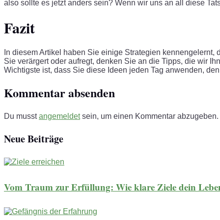
also sollte es jetzt anders sein? Wenn wir uns an all diese T
Fazit
In diesem Artikel haben Sie einige Strategien kennengelernt
Sie verärgert oder aufregt, denken Sie an die Tipps, die wir
Wichtigste ist, dass Sie diese Ideen jeden Tag anwenden, denn 
Kommentar absenden
Du musst
angemeldet
sein, um einen Kommentar abzugeben.
Neue Beiträge
Vom Traum zur Erfüllung: Wie klare Ziele dein Leb