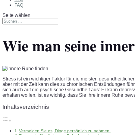
FAQ
Seite wählen
Wie man seine inner
Stress ist ein wichtiger Faktor für die meisten gesundheitliche
aber mit der Zeit kann dies zu chronischen Entzündungen füh
sich auch auf die psychische Gesundheit aus: Er kann depre
erhalten wollen, ist es wichtig, dass Sie Ihre innere Ruhe bew
Inhaltsverzeichnis
Vermeiden Sie es, Dinge persönlich zu nehmen.